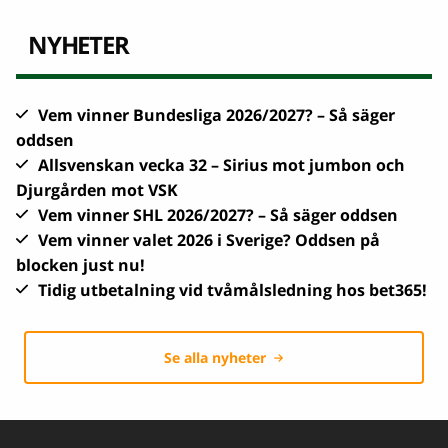
NYHETER
Vem vinner Bundesliga 2026/2027? – Så säger
oddsen
Allsvenskan vecka 32 – Sirius mot jumbon och
Djurgården mot VSK
Vem vinner SHL 2026/2027? – Så säger oddsen
Vem vinner valet 2026 i Sverige? Oddsen på
blocken just nu!
Tidig utbetalning vid tvåmålsledning hos bet365!
Se alla nyheter