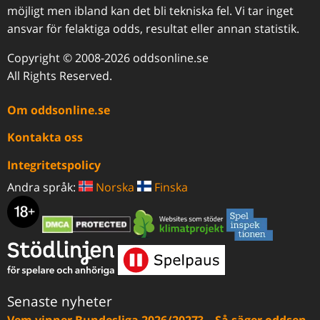
möjligt men ibland kan det bli tekniska fel. Vi tar inget
ansvar för felaktiga odds, resultat eller annan statistik.
Copyright © 2008-2026 oddsonline.se
All Rights Reserved.
Om oddsonline.se
Kontakta oss
Integritetspolicy
Andra språk:
Norska
Finska
Senaste nyheter