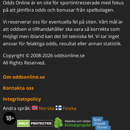
Odds Online är en site för sportintresserade med fokus
på att jämföra odds och bonusar från spelbolagen.
Vi reserverar oss för eventuella fel på siten. Vårt mål är
att oddsen vi tillhandahåller ska vara så korrekta som
möjligt men ibland kan det bli tekniska fel. Vi tar inget
ansvar för felaktiga odds, resultat eller annan statistik.
Copyright © 2008-2026 oddsonline.se
All Rights Reserved.
Om oddsonline.se
Kontakta oss
Integritetspolicy
Andra språk:
Norska
Finska