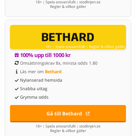
18+
Spela ansvarsfullt
stodlinjen.se
|
|
Regler & villkor gäller
18+
Spela ansvarsfullt
Regler & villkor gäller
|
|
100% upp till 1000 kr
Omsättningskrav 8x, minsta odds 1.80
Läs mer om 
Bethard
Nylanserad hemsida
Snabba uttag
Grymma odds
Gå till Bethard
18+
Spela ansvarsfullt
stodlinjen.se
|
|
Regler & villkor gäller