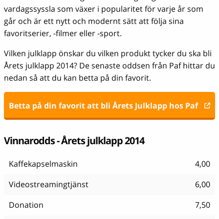
vardagssyssla som växer i popularitet för varje år som
går och är ett nytt och modernt sätt att följa sina
favoritserier, -filmer eller -sport.
Vilken julklapp önskar du vilken produkt tycker du ska bli
Årets julklapp 2014? De senaste oddsen från Paf hittar du
nedan så att du kan betta på din favorit.
Betta på din favorit att bli Årets Julklapp hos Paf
Vinnarodds - Årets julklapp 2014
Kaffekapselmaskin
4,00
Videostreamingtjänst
6,00
Donation
7,50