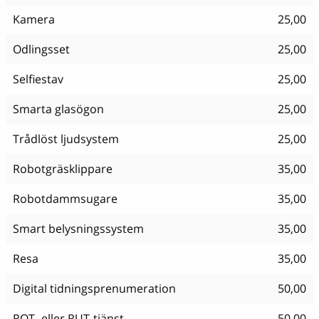
Kamera
25,00
Odlingsset
25,00
Selfiestav
25,00
Smarta glasögon
25,00
Trådlöst ljudsystem
25,00
Robotgräsklippare
35,00
Robotdammsugare
35,00
Smart belysningssystem
35,00
Resa
35,00
Digital tidningsprenumeration
50,00
ROT- eller RUT-tjänst
50,00