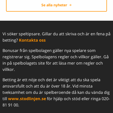
Se alla nyheter
Vi söker speltipsare. Gillar du att skriva och är en fena på
betting?
Kontakta oss
Bonusar från spelbolagen gäller nya spelare som
registrerar sig. Spelbolagens regler och villkor gäller. Gå
in på spelbolagets site för att läsa mer om regler och
villkor.
Betting är ett nöje och det är viktigt att du ska spela
ansvarsfullt och att du är över 18 år. Vid minsta
tveksamhet om du är spelberoende då kan du vända dig
till
www.stodlinjen.se
för hjälp och stöd eller ringa 020-
81 91 00.