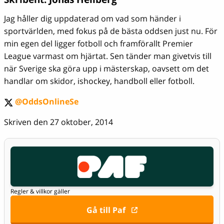
Jag håller dig uppdaterad om vad som händer i
sportvärlden, med fokus på de bästa oddsen just nu. För
min egen del ligger fotboll och framförallt Premier
League varmast om hjärtat. Sen tänder man givetvis till
när Sverige ska göra upp i mästerskap, oavsett om det
handlar om skidor, ishockey, handboll eller fotboll.
@OddsOnlineSe
twitter
Skriven den 27 oktober, 2014
Regler & villkor gäller
Gå till Paf