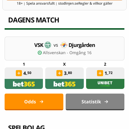
18+
Spela ansvarsfullt
stodlinjen.se
Regler & villkor gäller
|
|
DAGENS MATCH
VSK
Djurgården
vs
Allsvenskan - Omgång 16
4.
3.
1.
50
80
72
Odds
Statistik
SPELBOLAG