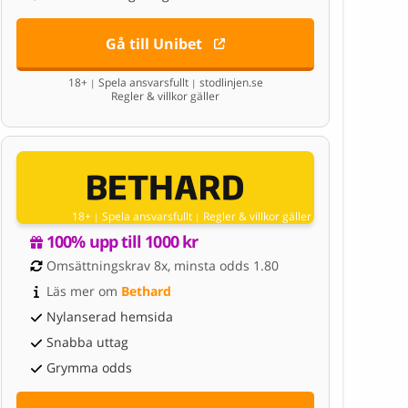
Gå till Unibet
18+
Spela ansvarsfullt
stodlinjen.se
|
|
Regler & villkor gäller
18+
Spela ansvarsfullt
Regler & villkor gäller
|
|
100% upp till 1000 kr
Omsättningskrav 8x, minsta odds 1.80
Läs mer om 
Bethard
Nylanserad hemsida
Snabba uttag
Grymma odds