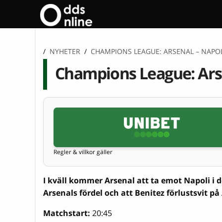
/
NYHETER
/
CHAMPIONS LEAGUE: ARSENAL – NAPOL
Champions League: Ars
Regler & villkor gäller
I kväll kommer Arsenal att ta emot Napoli i 
Arsenals fördel och att Benitez förlustsvit 
Matchstart:
20:45