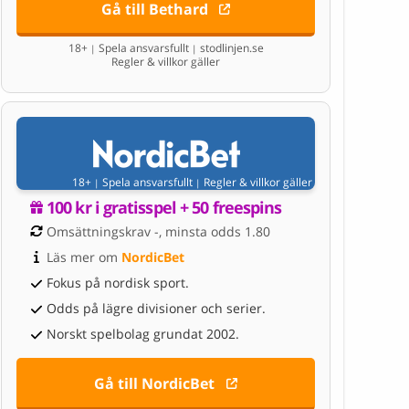
Gå till Bethard
18+
Spela ansvarsfullt
stodlinjen.se
|
|
Regler & villkor gäller
18+
Spela ansvarsfullt
Regler & villkor gäller
|
|
100 kr i gratisspel + 50 freespins
Omsättningskrav -, minsta odds 1.80
Läs mer om 
NordicBet
Fokus på nordisk sport.
Odds på lägre divisioner och serier.
Norskt spelbolag grundat 2002.
Gå till NordicBet