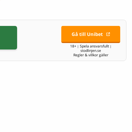
Gå till Unibet
18+
Spela ansvarsfullt
|
|
stodlinjen.se
Regler & villkor gäller