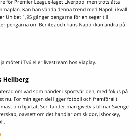
are för Premier League-laget Liverpool men trots åtta
emmaplan. Kan han vända denna trend med Napoli i kväll
er Unibet 1,95 gånger pengarna för en seger till
ger pengarna om Benitez och hans Napoli kan ändra på
ja mötet i Tv6 eller livestream hos Viaplay.
s Hellberg
daterad om vad som händer i sportvärlden, med fokus på
t nu. För min egen del ligger fotboll och framförallt
ast om hjärtat. Sen tänder man givetvis till när Sverige
terskap, oavsett om det handlar om skidor, ishockey,
ll.
e