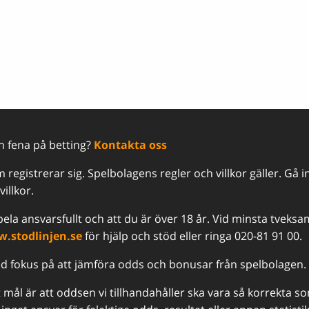
en fena på betting?
Kontakta oss
registrerar sig. Spelbolagens regler och villkor gäller. Gå i
illkor.
 spela ansvarsfullt och att du är över 18 år. Vid minsta tvek
.stodlinjen.se
för hjälp och stöd eller ringa 020-81 91 00.
ed fokus på att jämföra odds och bonusar från spelbolagen.
rt mål är att oddsen vi tillhandahåller ska vara så korrekta s