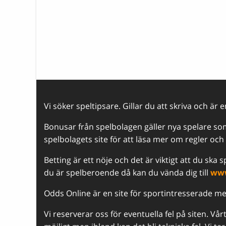
Vi söker speltipsare. Gillar du att skriva och är 
Bonusar från spelbolagen gäller nya spelare som 
spelbolagets site för att läsa mer om regler och v
Betting är ett nöje och det är viktigt att du ska
du är spelberoende då kan du vända dig till
www
Odds Online är en site för sportintresserade m
Vi reserverar oss för eventuella fel på siten. Vå