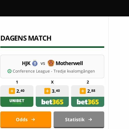
DAGENS MATCH
HJK
Motherwell
vs
Conference League - Tredje kvalomgången
2.
3.
2.
40
40
88
Odds
Statistik