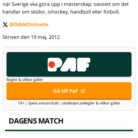
när Sverige ska göra upp i mästerskap, oavsett om det
handlar om skidor, ishockey, handboll eller fotboll.
@OddsOnlineSe
twitter
Skriven den 19 maj, 2012
Regler & villkor gäller
Gå till Paf
18+
Spela ansvarsfullt
stodlinjen.se
Regler & villkor gäller
|
|
DAGENS MATCH