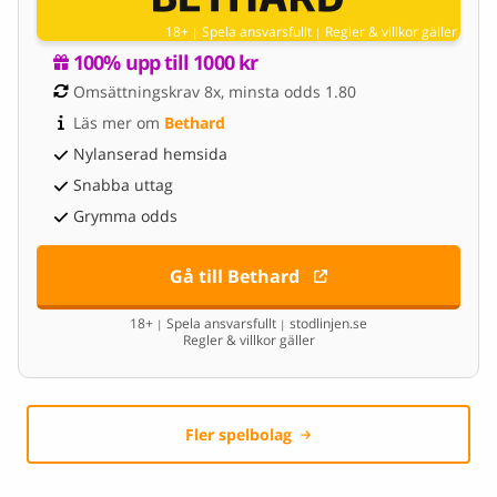
18+
Spela ansvarsfullt
Regler & villkor gäller
|
|
100% upp till 1000 kr
Omsättningskrav 8x, minsta odds 1.80
Läs mer om 
Bethard
Nylanserad hemsida
Snabba uttag
Grymma odds
Gå till Bethard
18+
Spela ansvarsfullt
stodlinjen.se
|
|
Regler & villkor gäller
Fler spelbolag