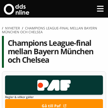
/
NYHETER
/
CHAMPIONS LEAGUE-FINAL MELLAN BAYERN
MÜNCHEN OCH CHELSEA
Champions League-final
mellan Bayern München
och Chelsea
Regler & villkor gäller
Gå till Paf