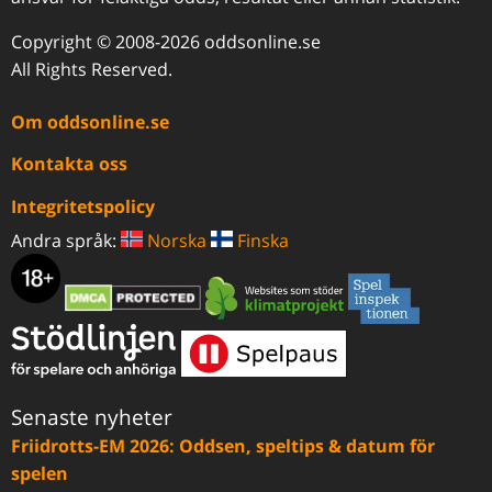
Copyright © 2008-2026 oddsonline.se
All Rights Reserved.
Om oddsonline.se
Kontakta oss
Integritetspolicy
Andra språk:
Norska
Finska
Senaste nyheter
Friidrotts-EM 2026: Oddsen, speltips & datum för
spelen