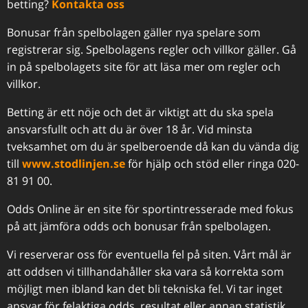
betting?
Kontakta oss
Bonusar från spelbolagen gäller nya spelare som
registrerar sig. Spelbolagens regler och villkor gäller. Gå
in på spelbolagets site för att läsa mer om regler och
villkor.
Betting är ett nöje och det är viktigt att du ska spela
ansvarsfullt och att du är över 18 år. Vid minsta
tveksamhet om du är spelberoende då kan du vända dig
till
www.stodlinjen.se
för hjälp och stöd eller ringa 020-
81 91 00.
Odds Online är en site för sportintresserade med fokus
på att jämföra odds och bonusar från spelbolagen.
Vi reserverar oss för eventuella fel på siten. Vårt mål är
att oddsen vi tillhandahåller ska vara så korrekta som
möjligt men ibland kan det bli tekniska fel. Vi tar inget
ansvar för felaktiga odds, resultat eller annan statistik.