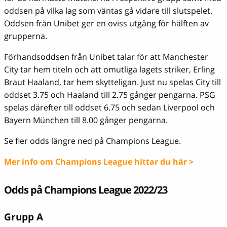
oddsen på vilka lag som väntas gå vidare till slutspelet.
Oddsen från Unibet ger en oviss utgång för hälften av
grupperna.
Förhandsoddsen från Unibet talar för att Manchester
City tar hem titeln och att omutliga lagets striker, Erling
Braut Haaland, tar hem skytteligan. Just nu spelas City till
oddset 3.75 och Haaland till 2.75 gånger pengarna. PSG
spelas därefter till oddset 6.75 och sedan Liverpool och
Bayern München till 8.00 gånger pengarna.
Se fler odds längre ned på Champions League.
Mer info om Champions League hittar du här >
Odds på Champions League 2022/23
Grupp A