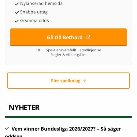
Nylanserad hemsida
Snabba uttag
Grymma odds
Gå till Bethard
18+
Spela ansvarsfullt
stodlinjen.se
|
|
Regler & villkor gäller
Fler spelbolag
NYHETER
Vem vinner Bundesliga 2026/2027? – Så säger
oddsen