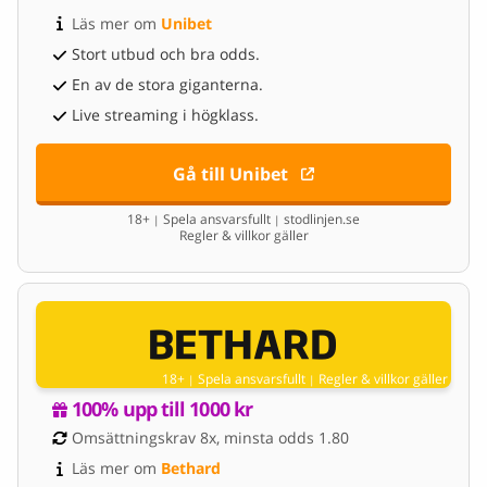
Läs mer om 
Unibet
Stort utbud och bra odds.
En av de stora giganterna.
Live streaming i högklass.
Gå till Unibet
18+
Spela ansvarsfullt
stodlinjen.se
|
|
Regler & villkor gäller
18+
Spela ansvarsfullt
Regler & villkor gäller
|
|
100% upp till 1000 kr
Omsättningskrav 8x, minsta odds 1.80
Läs mer om 
Bethard