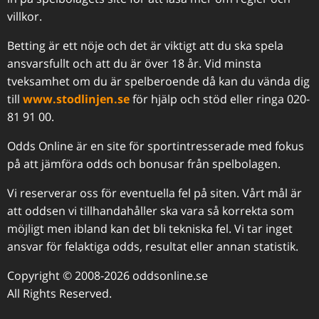
villkor.
Betting är ett nöje och det är viktigt att du ska spela
ansvarsfullt och att du är över 18 år. Vid minsta
tveksamhet om du är spelberoende då kan du vända dig
till
www.stodlinjen.se
för hjälp och stöd eller ringa 020-
81 91 00.
Odds Online är en site för sportintresserade med fokus
på att jämföra odds och bonusar från spelbolagen.
Vi reserverar oss för eventuella fel på siten. Vårt mål är
att oddsen vi tillhandahåller ska vara så korrekta som
möjligt men ibland kan det bli tekniska fel. Vi tar inget
ansvar för felaktiga odds, resultat eller annan statistik.
Copyright © 2008-2026 oddsonline.se
All Rights Reserved.