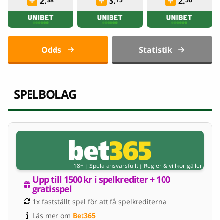
2.
3.
2.
38
15
50
Odds
Statistik
SPELBOLAG
18+
Spela ansvarsfullt
Regler & villkor gäller
|
|
Upp till 1500 kr i spelkrediter + 100 
gratisspel
1x fastställt spel för att få spelkrediterna
Läs mer om 
Bet365