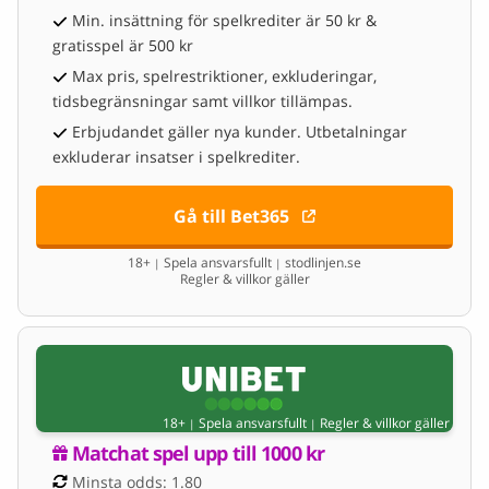
Min. insättning för spelkrediter är 50 kr &
gratisspel är 500 kr
Max pris, spelrestriktioner, exkluderingar,
tidsbegränsningar samt villkor tillämpas.
Erbjudandet gäller nya kunder. Utbetalningar
exkluderar insatser i spelkrediter.
Gå till Bet365
18+
Spela ansvarsfullt
stodlinjen.se
|
|
Regler & villkor gäller
18+
Spela ansvarsfullt
Regler & villkor gäller
|
|
Matchat spel upp till 1000 kr
Minsta odds: 1.80