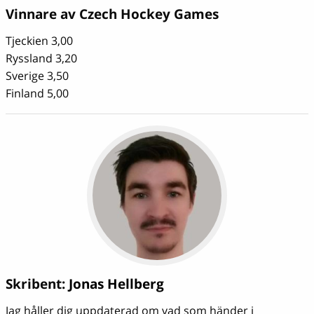
Vinnare av Czech Hockey Games
Tjeckien 3,00
Ryssland 3,20
Sverige 3,50
Finland 5,00
Skribent:
Jonas Hellberg
Jag håller dig uppdaterad om vad som händer i