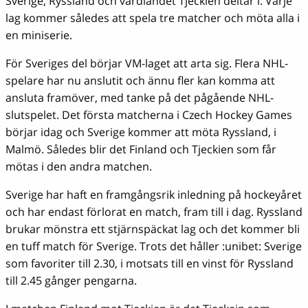
Sverige, Ryssland och värdlandet Tjeckien deltar i. Varje
lag kommer således att spela tre matcher och möta alla i
en miniserie.
För Sveriges del börjar VM-laget att arta sig. Flera NHL-
spelare har nu anslutit och ännu fler kan komma att
ansluta framöver, med tanke på det pågående NHL-
slutspelet. Det första matcherna i Czech Hockey Games
börjar idag och Sverige kommer att möta Ryssland, i
Malmö. Således blir det Finland och Tjeckien som får
mötas i den andra matchen.
Sverige har haft en framgångsrik inledning på hockeyåret
och har endast förlorat en match, fram till i dag. Ryssland
brukar mönstra ett stjärnspäckat lag och det kommer bli
en tuff match för Sverige. Trots det håller :unibet: Sverige
som favoriter till 2.30, i motsats till en vinst för Ryssland
till 2.45 gånger pengarna.