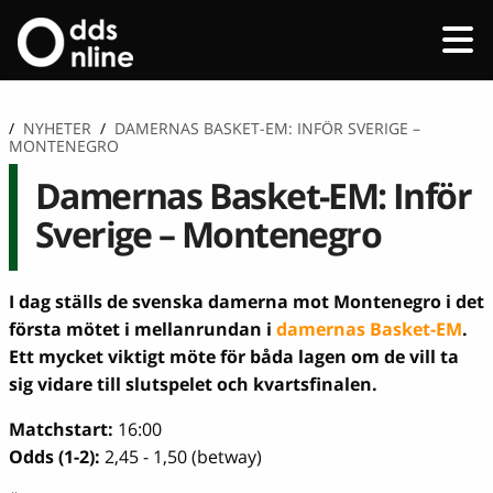
/
NYHETER
/
DAMERNAS BASKET-EM: INFÖR SVERIGE –
MONTENEGRO
Damernas Basket-EM: Inför
Sverige – Montenegro
I dag ställs de svenska damerna mot Montenegro i det
första mötet i mellanrundan i
damernas Basket-EM
.
Ett mycket viktigt möte för båda lagen om de vill ta
sig vidare till slutspelet och kvartsfinalen.
Matchstart:
16:00
Odds (1-2):
2,45 - 1,50 (betway)