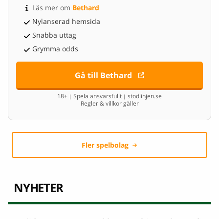
Läs mer om 
Bethard
Nylanserad hemsida
Snabba uttag
Grymma odds
Gå till Bethard
18+
Spela ansvarsfullt
stodlinjen.se
|
|
Regler & villkor gäller
Fler spelbolag
NYHETER