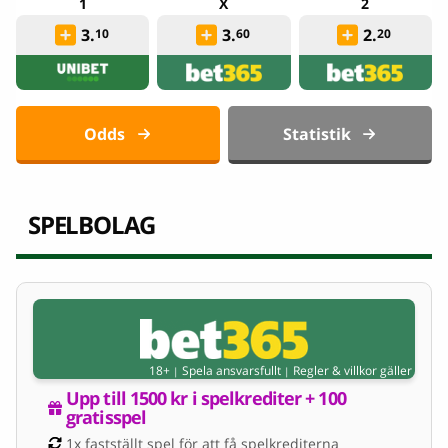
3.
3.
2.
10
60
20
Odds
Statistik
SPELBOLAG
18+
Spela ansvarsfullt
Regler & villkor gäller
|
|
Upp till 1500 kr i spelkrediter + 100 
gratisspel
1x fastställt spel för att få spelkrediterna