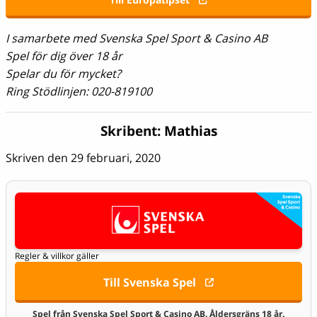
I samarbete med Svenska Spel Sport & Casino AB
Spel för dig över 18 år
Spelar du för mycket?
Ring Stödlinjen: 020-819100
Skribent:
Mathias
Skriven den 29 februari, 2020
Regler & villkor gäller
Till Svenska Spel
Spel från Svenska Spel Sport & Casino AB. Åldersgräns 18 år.