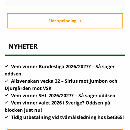
Fler spelbolag
NYHETER
Vem vinner Bundesliga 2026/2027? – Så säger
oddsen
Allsvenskan vecka 32 – Sirius mot jumbon och
Djurgården mot VSK
Vem vinner SHL 2026/2027? – Så säger oddsen
Vem vinner valet 2026 i Sverige? Oddsen på
blocken just nu!
Tidig utbetalning vid tvåmålsledning hos bet365!