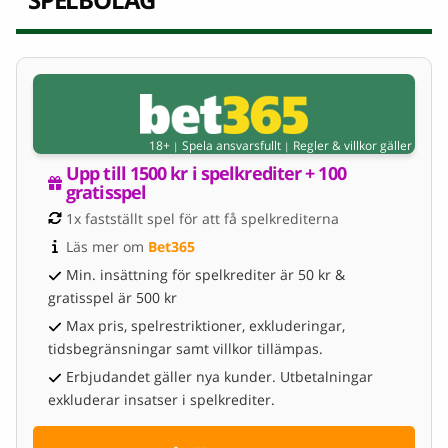
18+
Spela ansvarsfullt
Regler & villkor gäller
|
|
Upp till 1500 kr i spelkrediter + 100 
gratisspel
1x fastställt spel för att få spelkrediterna
Läs mer om 
Bet365
Min. insättning för spelkrediter är 50 kr &
gratisspel är 500 kr
Max pris, spelrestriktioner, exkluderingar,
tidsbegränsningar samt villkor tillämpas.
Erbjudandet gäller nya kunder. Utbetalningar
exkluderar insatser i spelkrediter.