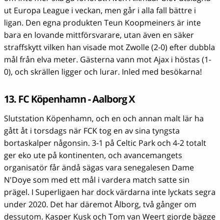
ut Europa League i veckan, men går i alla fall bättre i
ligan. Den egna produkten Teun Koopmeiners är inte
bara en lovande mittförsvarare, utan även en säker
straffskytt vilken han visade mot Zwolle (2-0) efter dubbla
mål från elva meter. Gästerna vann mot Ajax i höstas (1-
0), och skrällen ligger och lurar. Inled med besökarna!
13. FC Köpenhamn - Aalborg X
Slutstation Köpenhamn, och en och annan malt lär ha
gått åt i torsdags när FCK tog en av sina tyngsta
bortaskalper någonsin. 3-1 på Celtic Park och 4-2 totalt
ger eko ute på kontinenten, och avancemangets
organisatör får ändå sägas vara senegalesen Dame
N'Doye som med ett mål i vardera match satte sin
prägel. I Superligaen har dock värdarna inte lyckats segra
under 2020. Det har däremot Ålborg, två gånger om
dessutom. Kasper Kusk och Tom van Weert gjorde bägge