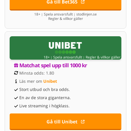
Gå till Bet365
18+
Spela ansvarsfullt
stodlinjen.se
|
|
Regler & villkor gäller
18+
Spela ansvarsfullt
Regler & villkor gäller
|
|
Matchat spel upp till 1000 kr
Minsta odds: 1.80
Läs mer om 
Unibet
Stort utbud och bra odds.
En av de stora giganterna.
Live streaming i högklass.
Gå till Unibet