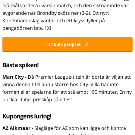
två mål vardera i varsin match, och den sistnämnde var
avgörande när Bröndby sköts ner (3-2). Ett nytt
Köpenhamnslag väntar och ett kryss fyller på
pengabörsen bra. 1X!
Till Europatipset
Bästa spiken!
Man City -
Då Premier League-titeln är borta är viljan att
vinna denna titel ännu större hos City. Villa har inte
formen eller spelarna för att stå emot i 90 minuter. En ny
buckla i Citys prisskåp således!
Kupongens luring!
AZ Alkmaar -
Slagläge för AZ som kan ligga och kontra