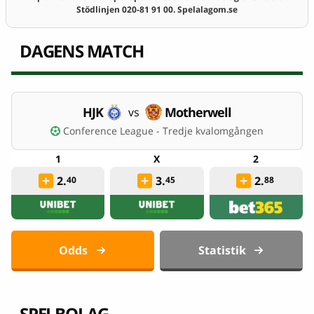
Stödlinjen 020-81 91 00. Spelalagom.se
DAGENS MATCH
HJK
Motherwell
vs
Conference League - Tredje kvalomgången
2.
3.
2.
40
45
88
Odds
Statistik
SPELBOLAG