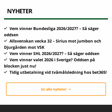
NYHETER
Vem vinner Bundesliga 2026/2027? – Så säger
oddsen
Allsvenskan vecka 32 – Sirius mot jumbon och
Djurgården mot VSK
Vem vinner SHL 2026/2027? – Så säger oddsen
Vem vinner valet 2026 i Sverige? Oddsen på
blocken just nu!
Tidig utbetalning vid tvåmålsledning hos bet365!
Se alla nyheter