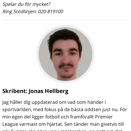
Spelar du för mycket?
Ring Stödlinjen: 020-819100
Skribent:
Jonas Hellberg
Jag håller dig uppdaterad om vad som händer i
sportvärlden, med fokus på de bästa oddsen just nu. För
min egen del ligger fotboll och framförallt Premier
League varmast om hjärtat. Sen tänder man givetvis till