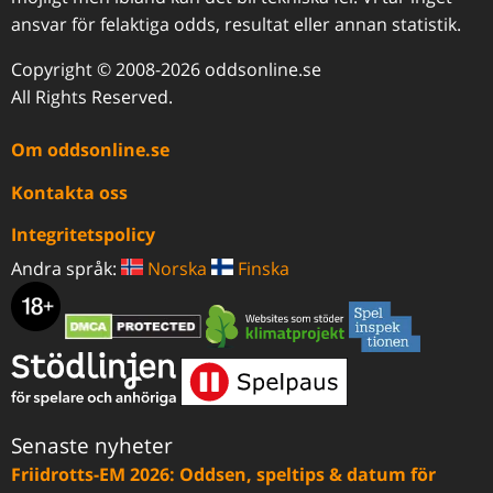
ansvar för felaktiga odds, resultat eller annan statistik.
Copyright © 2008-2026 oddsonline.se
All Rights Reserved.
Om oddsonline.se
Kontakta oss
Integritetspolicy
Andra språk:
Norska
Finska
Senaste nyheter
Friidrotts-EM 2026: Oddsen, speltips & datum för