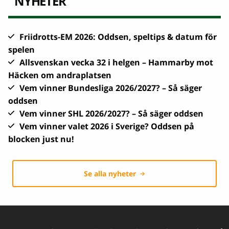
NYHETER
Friidrotts-EM 2026: Oddsen, speltips & datum för
spelen
Allsvenskan vecka 32 i helgen – Hammarby mot
Häcken om andraplatsen
Vem vinner Bundesliga 2026/2027? – Så säger
oddsen
Vem vinner SHL 2026/2027? – Så säger oddsen
Vem vinner valet 2026 i Sverige? Oddsen på
blocken just nu!
Se alla nyheter