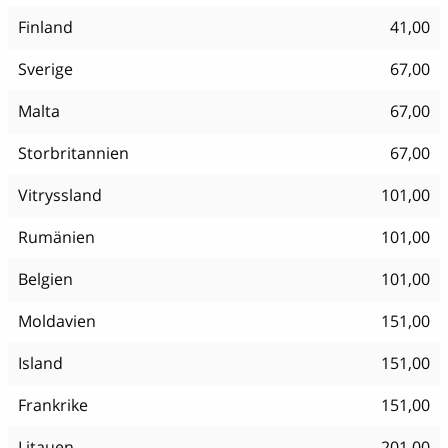
Finland
41,00
Sverige
67,00
Malta
67,00
Storbritannien
67,00
Vitryssland
101,00
Rumänien
101,00
Belgien
101,00
Moldavien
151,00
Island
151,00
Frankrike
151,00
Litauen
201,00