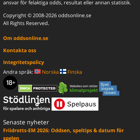
ansvar för felaktiga odds, resultat eller annan statistik.
Copyright © 2008-2026 oddsonline.se
All Rights Reserved.
Om oddsonline.se
Kontakta oss
Integritetspolicy
Andra språk:
Norska
Finska
Senaste nyheter
Friidrotts-EM 2026: Oddsen, speltips & datum för
spelen