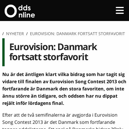
/
NYHETER
/
EUROVISION: DANMARK FORTSATT STORFAVORIT
Eurovision: Danmark
fortsatt storfavorit
Nu är det äntligen klart vilka bidrag som har tagit sig
vidare till finalen av Eurovision Song Contest 2013 och
fortfarande är Danmark den stora favoriten, om inte
ännu större än tidigare, och oddsen har nu dippat
rejält inför lördagens final.
Efter att de två semifinalerna är avgjorda i Eurovision
Song Contest 2013 är det Danmark som fortfarande