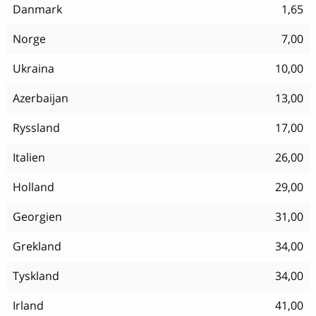
Danmark
1,65
Norge
7,00
Ukraina
10,00
Azerbaijan
13,00
Ryssland
17,00
Italien
26,00
Holland
29,00
Georgien
31,00
Grekland
34,00
Tyskland
34,00
Irland
41,00