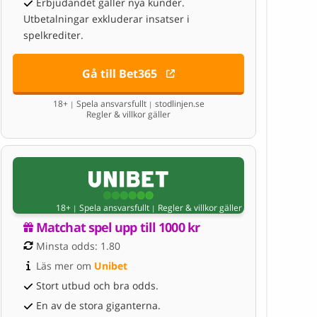
Erbjudandet gäller nya kunder.
Utbetalningar exkluderar insatser i
spelkrediter.
Gå till Bet365
18+
Spela ansvarsfullt
stodlinjen.se
|
|
Regler & villkor gäller
18+
Spela ansvarsfullt
Regler & villkor gäller
|
|
Matchat spel upp till 1000 kr
Minsta odds: 1.80
Läs mer om 
Unibet
Stort utbud och bra odds.
En av de stora giganterna.