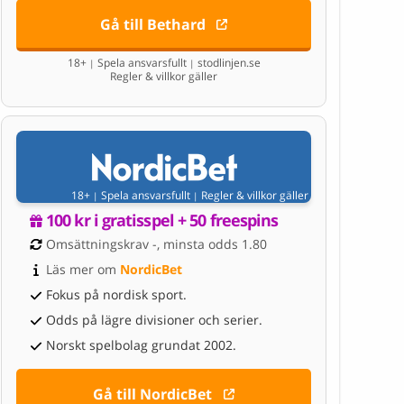
Gå till Bethard
18+
Spela ansvarsfullt
stodlinjen.se
|
|
Regler & villkor gäller
18+
Spela ansvarsfullt
Regler & villkor gäller
|
|
100 kr i gratisspel + 50 freespins
Omsättningskrav -, minsta odds 1.80
Läs mer om 
NordicBet
Fokus på nordisk sport.
Odds på lägre divisioner och serier.
Norskt spelbolag grundat 2002.
Gå till NordicBet