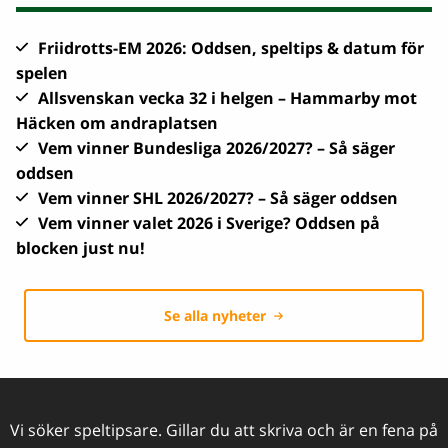
Friidrotts-EM 2026: Oddsen, speltips & datum för
spelen
Allsvenskan vecka 32 i helgen – Hammarby mot
Häcken om andraplatsen
Vem vinner Bundesliga 2026/2027? – Så säger
oddsen
Vem vinner SHL 2026/2027? – Så säger oddsen
Vem vinner valet 2026 i Sverige? Oddsen på
blocken just nu!
Se alla nyheter
Vi söker speltipsare. Gillar du att skriva och är en fena på