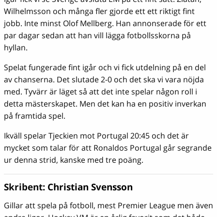
Wilhelmsson och många fler gjorde ett ett riktigt fint
jobb. Inte minst Olof Mellberg. Han annonserade för ett
par dagar sedan att han vill lägga fotbollsskorna på
hyllan.
Spelat fungerade fint igår och vi fick utdelning på en del
av chanserna. Det slutade 2-0 och det ska vi vara nöjda
med. Tyvärr är läget så att det inte spelar någon roll i
detta mästerskapet. Men det kan ha en positiv inverkan
på framtida spel.
Ikväll spelar Tjeckien mot Portugal 20:45 och det är
mycket som talar för att Ronaldos Portugal går segrande
ur denna strid, kanske med tre poäng.
Skribent:
Christian Svensson
Gillar att spela på fotboll, mest Premier League men även