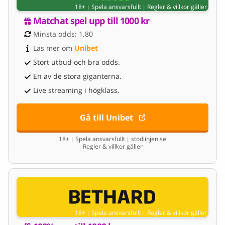
18+
Spela ansvarsfullt
Regler & villkor gäller
|
|
Matchat spel upp till 1000 kr
Minsta odds: 1.80
Läs mer om 
Unibet
Stort utbud och bra odds.
En av de stora giganterna.
Live streaming i högklass.
Gå till Unibet
18+
Spela ansvarsfullt
stodlinjen.se
|
|
Regler & villkor gäller
18+
Spela ansvarsfullt
Regler & villkor gäller
|
|