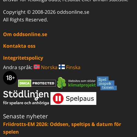
Copyright © 2008-2026 oddsonline.se
All Rights Reserved.
Om oddsonline.se
Kontakta oss
Integritetspolicy
Andra språk:
Norska
Finska
Senaste nyheter
Friidrotts-EM 2026: Oddsen, speltips & datum för
spelen