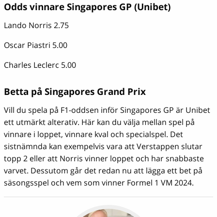
Odds vinnare Singapores GP (Unibet)
Lando Norris 2.75
Oscar Piastri 5.00
Charles Leclerc 5.00
Betta på Singapores Grand Prix
Vill du spela på F1-oddsen inför Singapores GP är Unibet
ett utmärkt alterativ. Här kan du välja mellan spel på
vinnare i loppet, vinnare kval och specialspel. Det
sistnämnda kan exempelvis vara att Verstappen slutar
topp 2 eller att Norris vinner loppet och har snabbaste
varvet. Dessutom går det redan nu att lägga ett bet på
säsongsspel och vem som vinner Formel 1 VM 2024.