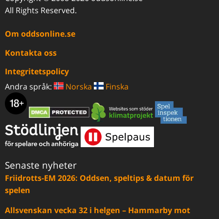
All Rights Reserved.
Om oddsonline.se
Kontakta oss
Integritetspolicy
Andra språk:
Norska
Finska
Senaste nyheter
Friidrotts-EM 2026: Oddsen, speltips & datum för
spelen
Allsvenskan vecka 32 i helgen – Hammarby mot