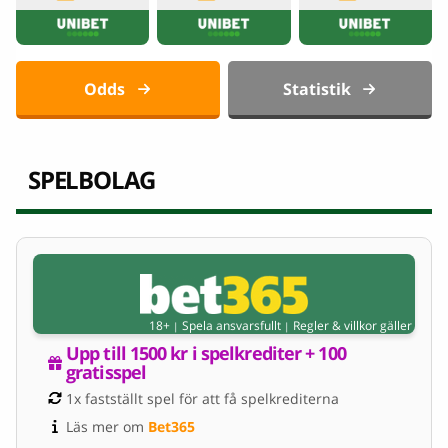
Odds
Statistik
SPELBOLAG
18+
Spela ansvarsfullt
Regler & villkor gäller
|
|
Upp till 1500 kr i spelkrediter + 100 
gratisspel
1x fastställt spel för att få spelkrediterna
Läs mer om 
Bet365