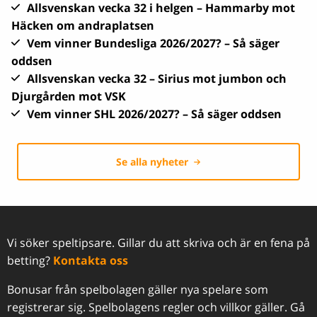
Allsvenskan vecka 32 i helgen – Hammarby mot
Häcken om andraplatsen
Vem vinner Bundesliga 2026/2027? – Så säger
oddsen
Allsvenskan vecka 32 – Sirius mot jumbon och
Djurgården mot VSK
Vem vinner SHL 2026/2027? – Så säger oddsen
Se alla nyheter
Vi söker speltipsare. Gillar du att skriva och är en fena på
betting?
Kontakta oss
Bonusar från spelbolagen gäller nya spelare som
registrerar sig. Spelbolagens regler och villkor gäller. Gå