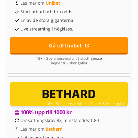
Läs mer om 
Unibet
Stort utbud och bra odds.
En av de stora giganterna.
Live streaming i högklass.
Gå till Unibet
18+
Spela ansvarsfullt
stodlinjen.se
|
|
Regler & villkor gäller
18+
Spela ansvarsfullt
Regler & villkor gäller
|
|
100% upp till 1000 kr
Omsättningskrav 8x, minsta odds 1.80
Läs mer om 
Bethard
Nylanserad hemsida