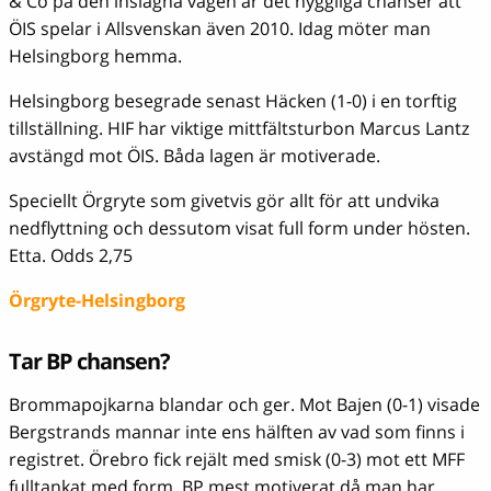
& Co på den inslagna vägen är det hyggliga chanser att
ÖIS spelar i Allsvenskan även 2010. Idag möter man
Helsingborg hemma.
Helsingborg besegrade senast Häcken (1-0) i en torftig
tillställning. HIF har viktige mittfältsturbon Marcus Lantz
avstängd mot ÖIS. Båda lagen är motiverade.
Speciellt Örgryte som givetvis gör allt för att undvika
nedflyttning och dessutom visat full form under hösten.
Etta. Odds 2,75
Örgryte-Helsingborg
Tar BP chansen?
Brommapojkarna blandar och ger. Mot Bajen (0-1) visade
Bergstrands mannar inte ens hälften av vad som finns i
registret. Örebro fick rejält med smisk (0-3) mot ett MFF
fulltankat med form. BP mest motiverat då man har