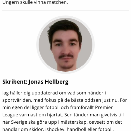
Ungern skulle vinna matchen.
Skribent:
Jonas Hellberg
Jag håller dig uppdaterad om vad som händer i
sportvärlden, med fokus på de bästa oddsen just nu. För
min egen del ligger fotboll och framförallt Premier
League varmast om hjärtat. Sen tänder man givetvis till
när Sverige ska göra upp i mästerskap, oavsett om det
handlar om skidor, ishockey, handboll eller fotboll.