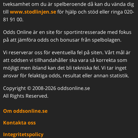
tveksamhet om du är spelberoende då kan du vända dig
till
www.stodlinjen.se
för hjälp och stöd eller ringa 020-
81 91 00.
Odds Online är en site för sportintresserade med fokus
på att jämföra odds och bonusar från spelbolagen.
Vi reserverar oss för eventuella fel på siten. Vårt mål är
att oddsen vi tillhandahåller ska vara så korrekta som
möjligt men ibland kan det bli tekniska fel. Vi tar inget
ansvar för felaktiga odds, resultat eller annan statistik.
Copyright © 2008-2026 oddsonline.se
All Rights Reserved.
Om oddsonline.se
Kontakta oss
Integritetspolicy