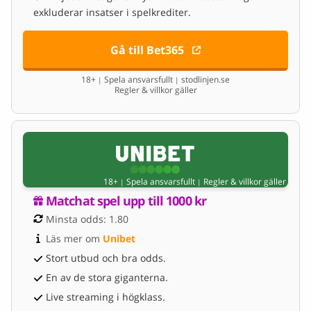
exkluderar insatser i spelkrediter.
Gå till Bet365
18+
Spela ansvarsfullt
stodlinjen.se
|
|
Regler & villkor gäller
18+
Spela ansvarsfullt
Regler & villkor gäller
|
|
Matchat spel upp till 1000 kr
Minsta odds: 1.80
Läs mer om 
Unibet
Stort utbud och bra odds.
En av de stora giganterna.
Live streaming i högklass.