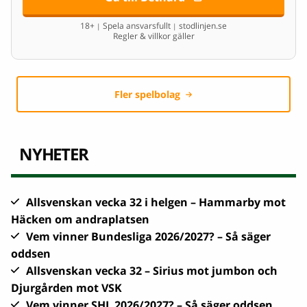
18+
Spela ansvarsfullt
stodlinjen.se
|
|
Regler & villkor gäller
Fler spelbolag
NYHETER
Allsvenskan vecka 32 i helgen – Hammarby mot
Häcken om andraplatsen
Vem vinner Bundesliga 2026/2027? – Så säger
oddsen
Allsvenskan vecka 32 – Sirius mot jumbon och
Djurgården mot VSK
Vem vinner SHL 2026/2027? – Så säger oddsen