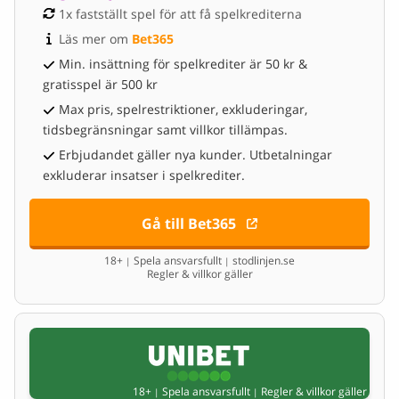
1x fastställt spel för att få spelkrediterna
Läs mer om 
Bet365
Min. insättning för spelkrediter är 50 kr &
gratisspel är 500 kr
Max pris, spelrestriktioner, exkluderingar,
tidsbegränsningar samt villkor tillämpas.
Erbjudandet gäller nya kunder. Utbetalningar
exkluderar insatser i spelkrediter.
Gå till Bet365
18+
Spela ansvarsfullt
stodlinjen.se
|
|
Regler & villkor gäller
18+
Spela ansvarsfullt
Regler & villkor gäller
|
|