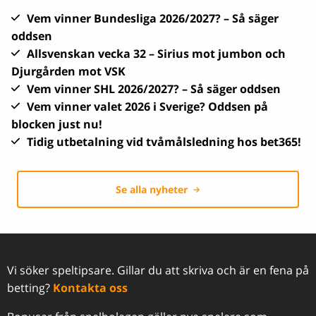
Vem vinner Bundesliga 2026/2027? – Så säger
oddsen
Allsvenskan vecka 32 – Sirius mot jumbon och
Djurgården mot VSK
Vem vinner SHL 2026/2027? – Så säger oddsen
Vem vinner valet 2026 i Sverige? Oddsen på
blocken just nu!
Tidig utbetalning vid tvåmålsledning hos bet365!
Se alla nyheter
Vi söker speltipsare. Gillar du att skriva och är en fena på
betting?
Kontakta oss