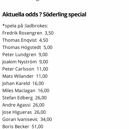
Aktuella odds ? Söderling special
*spela på :ladbrokes:
Fredrik Rosengren 3,50
Thomas Enqvist 4,50
Thomas Högstedt 5,00
Peter Lundgren 9,00
Joakim Nyström 9,00
Peter Carlsson 11,00
Mats Wilander 11,00
Johan Kareld 16,00
Miles Maclagan 16,00
Stefan Edberg 26,00
Andre Agassi 26,00
Jose Higueras 26,00
Goran Ivanisevic 34,00
Boris Becker 51,00