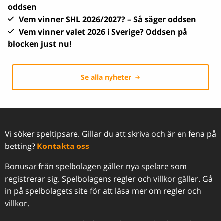
oddsen
Vem vinner SHL 2026/2027? – Så säger oddsen
Vem vinner valet 2026 i Sverige? Oddsen på
blocken just nu!
Se alla nyheter
Vi söker speltipsare. Gillar du att skriva och är en fena på
betting?
Kontakta oss
Bonusar från spelbolagen gäller nya spelare som
registrerar sig. Spelbolagens regler och villkor gäller. Gå
in på spelbolagets site för att läsa mer om regler och
villkor.