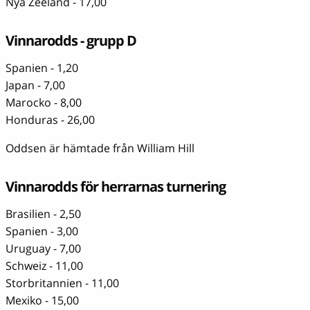
Nya Zeeland - 17,00
Vinnarodds - grupp D
Spanien - 1,20
Japan - 7,00
Marocko - 8,00
Honduras - 26,00
Oddsen är hämtade från William Hill
Vinnarodds för herrarnas turnering
Brasilien - 2,50
Spanien - 3,00
Uruguay - 7,00
Schweiz - 11,00
Storbritannien - 11,00
Mexiko - 15,00