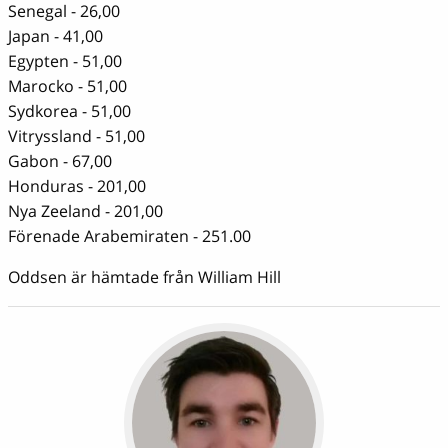
Senegal - 26,00
Japan - 41,00
Egypten - 51,00
Marocko - 51,00
Sydkorea - 51,00
Vitryssland - 51,00
Gabon - 67,00
Honduras - 201,00
Nya Zeeland - 201,00
Förenade Arabemiraten - 251.00
Oddsen är hämtade från William Hill