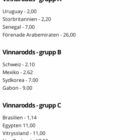
Uruguay - 2,00
Storbritannien - 2,20
Senegal - 7,00
Förenade Arabemiraten - 26,00
Vinnarodds - grupp B
Schweiz - 2.10
Mexiko - 2.62
Sydkorea - 7.00
Gabon - 9.00
Vinnarodds - grupp C
Brasilien - 1,14
Egypten 11,00
Vitryssland - 11,00