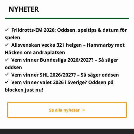
NYHETER
Friidrotts-EM 2026: Oddsen, speltips & datum för
spelen
Allsvenskan vecka 32 i helgen – Hammarby mot
Häcken om andraplatsen
Vem vinner Bundesliga 2026/2027? – Så säger
oddsen
Vem vinner SHL 2026/2027? – Så säger oddsen
Vem vinner valet 2026 i Sverige? Oddsen på
blocken just nu!
Se alla nyheter