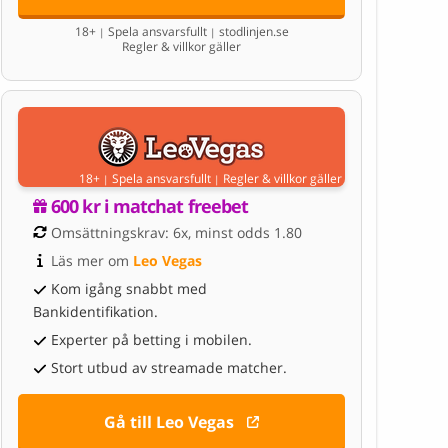
18+
Spela ansvarsfullt
stodlinjen.se
|
|
Regler & villkor gäller
18+
Spela ansvarsfullt
Regler & villkor gäller
|
|
600 kr i matchat freebet
Omsättningskrav: 6x, minst odds 1.80
Läs mer om 
Leo Vegas
Kom igång snabbt med
Bankidentifikation.
Experter på betting i mobilen.
Stort utbud av streamade matcher.
Gå till Leo Vegas