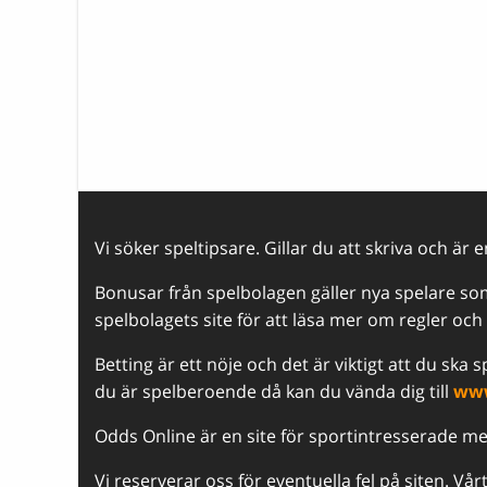
Vi söker speltipsare. Gillar du att skriva och är 
Bonusar från spelbolagen gäller nya spelare som 
spelbolagets site för att läsa mer om regler och v
Betting är ett nöje och det är viktigt att du ska
du är spelberoende då kan du vända dig till
www
Odds Online är en site för sportintresserade m
Vi reserverar oss för eventuella fel på siten. Vå