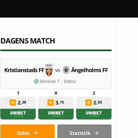
DAGENS MATCH
Kristianstads FF
Ängelholms FF
vs
Division 1 - Södra
2.
3.
2.
38
15
50
Odds
Statistik