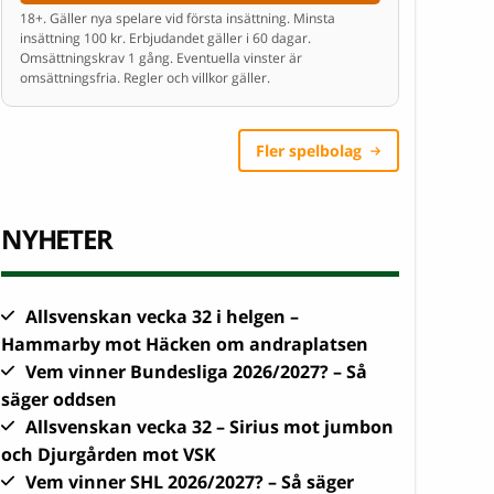
18+. Gäller nya spelare vid första insättning. Minsta
insättning 100 kr. Erbjudandet gäller i 60 dagar.
Omsättningskrav 1 gång. Eventuella vinster är
omsättningsfria. Regler och villkor gäller.
Fler spelbolag
NYHETER
Allsvenskan vecka 32 i helgen –
Hammarby mot Häcken om andraplatsen
Vem vinner Bundesliga 2026/2027? – Så
säger oddsen
Allsvenskan vecka 32 – Sirius mot jumbon
och Djurgården mot VSK
Vem vinner SHL 2026/2027? – Så säger