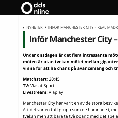
/
NYHETER
/
INFÖR MANCHESTER CITY – REAL MADR
Inför Manchester City 
Under onsdagen är det flera intressanta mö
möten är utan tvekan mötet mellan giganter
vinna för att ha chans på avancemang och 
Matchstart:
20:45
TV:
Viasat Sport
Livestream:
Viaplay
Manchester City har varit en av de stora besvike
Att det var en tuff grupp som de hamnade i, me
tvekan men att bara ta två poäng med det spelar