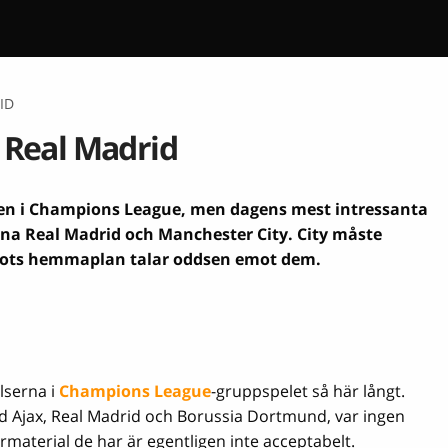
ID
– Real Madrid
ten i Champions League, men dagens mest intressanta
na Real Madrid och Manchester City. City måste
trots hemmaplan talar oddsen emot dem.
lserna i
Champions League
-gruppspelet så här långt.
d Ajax, Real Madrid och Borussia Dortmund, var ingen
material de har är egentligen inte acceptabelt.