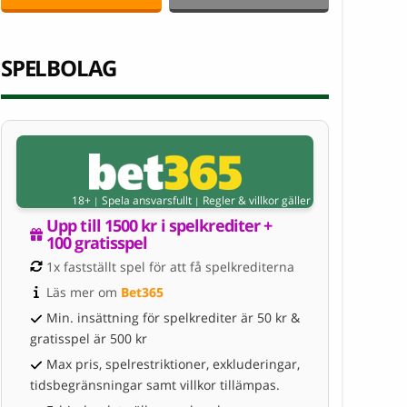
SPELBOLAG
18+
Spela ansvarsfullt
Regler & villkor gäller
|
|
Upp till 1500 kr i spelkrediter + 
100 gratisspel
1x fastställt spel för att få spelkrediterna
Läs mer om 
Bet365
Min. insättning för spelkrediter är 50 kr &
gratisspel är 500 kr
Max pris, spelrestriktioner, exkluderingar,
tidsbegränsningar samt villkor tillämpas.