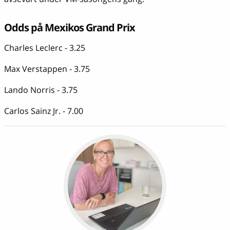
Odds på Mexikos Grand Prix
Charles Leclerc - 3.25
Max Verstappen - 3.75
Lando Norris - 3.75
Carlos Sainz Jr. - 7.00