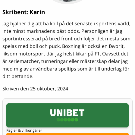
Skribent:
Karin
Jag hjälper dig att ha koll på det senaste i sportens värld,
inte minst marknadens bäst odds. Personligen är jag
sportintresserad på bred front och följer det mesta som
spelas med boll och puck. Boxning är också en favorit,
liksom motorsport där jag helst kikar på F1. Oavsett det
är seriematcher, turneringar eller mästerskap delar jag
med mig av användbara speltips som är till underlag för
ditt bettande.
Skriven den 25 oktober, 2024
Regler & villkor gäller