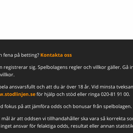
en fena på betting?
Kontakta oss
registrerar sig. Spelbolagens regler och villkor gäller. Gå i
illkor.
 spela ansvarsfullt och att du är över 18 år. Vid minsta tvek
.stodlinjen.se
för hjälp och stöd eller ringa 020-81 91 00.
ed fokus på att jämföra odds och bonusar från spelbolagen.
rt mål är att oddsen vi tillhandahåller ska vara så korrekta s
 inget ansvar för felaktiga odds, resultat eller annan statistik