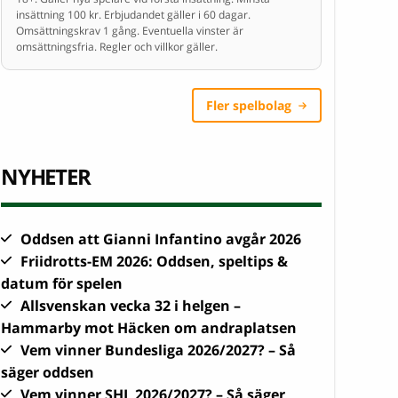
insättning 100 kr. Erbjudandet gäller i 60 dagar.
Omsättningskrav 1 gång. Eventuella vinster är
omsättningsfria. Regler och villkor gäller.
Fler spelbolag
NYHETER
Oddsen att Gianni Infantino avgår 2026
Friidrotts-EM 2026: Oddsen, speltips &
datum för spelen
Allsvenskan vecka 32 i helgen –
Hammarby mot Häcken om andraplatsen
Vem vinner Bundesliga 2026/2027? – Så
säger oddsen
Vem vinner SHL 2026/2027? – Så säger