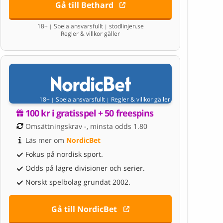
Gå till Bethard
18+
Spela ansvarsfullt
stodlinjen.se
|
|
Regler & villkor gäller
18+
Spela ansvarsfullt
Regler & villkor gäller
|
|
100 kr i gratisspel + 50 freespins
Omsättningskrav -, minsta odds 1.80
Läs mer om 
NordicBet
Fokus på nordisk sport.
Odds på lägre divisioner och serier.
Norskt spelbolag grundat 2002.
Gå till NordicBet