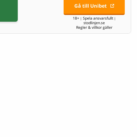
Gå till Unibet
18+
Spela ansvarsfullt
|
|
stodlinjen.se
Regler & villkor gäller