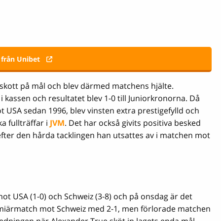
från Unibet
kott på mål och blev därmed matchens hjälte.
 kassen och resultatet blev 1-0 till Juniorkronorna. Då
 USA sedan 1996, blev vinsten extra prestigefylld och
a fullträffar i
JVM
. Det har också givits positiva besked
fter den hårda tacklingen han utsattes av i matchen mot
mot USA (1-0) och Schweiz (3-8) och på onsdag är det
miärmatch mot Schweiz med 2-1, men förlorade matchen