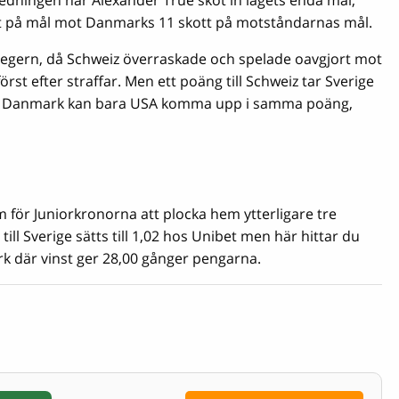
edningen när Alexander True sköt in lagets enda mål,
 på mål mot Danmarks 11 skott på motståndarnas mål.
egern, då Schweiz överraskade och spelade oavgjort mot
t efter straffar. Men ett poäng till Schweiz tar Sverige
mot Danmark kan bara USA komma upp i samma poäng,
 för Juniorkronorna att plocka hem ytterligare tre
ill Sverige sätts till 1,02 hos Unibet men här hittar du
k där vinst ger 28,00 gånger pengarna.