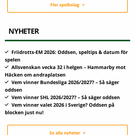
Fler spelbolag
NYHETER
Friidrotts-EM 2026: Oddsen, speltips & datum för
spelen
Allsvenskan vecka 32 i helgen – Hammarby mot
Häcken om andraplatsen
Vem vinner Bundesliga 2026/2027? – Så säger
oddsen
Vem vinner SHL 2026/2027? – Så säger oddsen
Vem vinner valet 2026 i Sverige? Oddsen på
blocken just nu!
Se alla nyheter