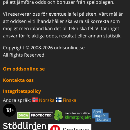
på att jämföra odds och bonusar från spelbolagen.
Vi reserverar oss för eventuella fel på siten. Vårt mål är
att oddsen vi tillhandahåller ska vara så korrekta som
möjligt men ibland kan det bli tekniska fel. Vi tar inget
ansvar för felaktiga odds, resultat eller annan statistik.
Copyright © 2008-2026 oddsonline.se
All Rights Reserved.
Om oddsonline.se
Kontakta oss
Integritetspolicy
Andra språk:
Norska
Finska