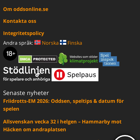
Om oddsonline.se
Kontakta oss
Integritetspolicy
Andra språk:
Norska
Finska
Senaste nyheter
Friidrotts-EM 2026: Oddsen, speltips & datum för
spelen
Allsvenskan vecka 32 i helgen – Hammarby mot
Häcken om andraplatsen