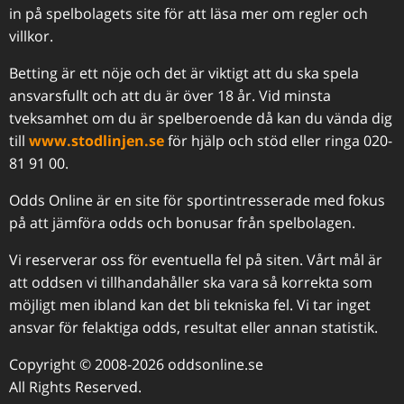
in på spelbolagets site för att läsa mer om regler och
villkor.
Betting är ett nöje och det är viktigt att du ska spela
ansvarsfullt och att du är över 18 år. Vid minsta
tveksamhet om du är spelberoende då kan du vända dig
till
www.stodlinjen.se
för hjälp och stöd eller ringa 020-
81 91 00.
Odds Online är en site för sportintresserade med fokus
på att jämföra odds och bonusar från spelbolagen.
Vi reserverar oss för eventuella fel på siten. Vårt mål är
att oddsen vi tillhandahåller ska vara så korrekta som
möjligt men ibland kan det bli tekniska fel. Vi tar inget
ansvar för felaktiga odds, resultat eller annan statistik.
Copyright © 2008-2026 oddsonline.se
All Rights Reserved.