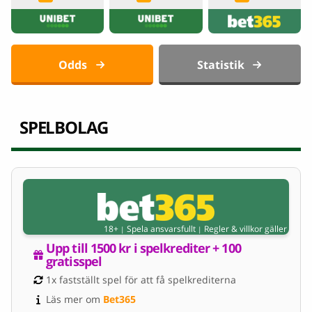
Odds
Statistik
SPELBOLAG
18+
Spela ansvarsfullt
Regler & villkor gäller
|
|
Upp till 1500 kr i spelkrediter + 100 
gratisspel
1x fastställt spel för att få spelkrediterna
Läs mer om 
Bet365