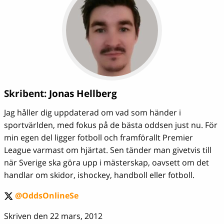
Skribent:
Jonas Hellberg
Jag håller dig uppdaterad om vad som händer i
sportvärlden, med fokus på de bästa oddsen just nu. För
min egen del ligger fotboll och framförallt Premier
League varmast om hjärtat. Sen tänder man givetvis till
när Sverige ska göra upp i mästerskap, oavsett om det
handlar om skidor, ishockey, handboll eller fotboll.
@OddsOnlineSe
twitter
Skriven den 22 mars, 2012