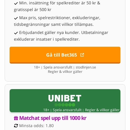
Min. insättning för spelkrediter är 50 kr &
gratisspel är 500 kr
Max pris, spelrestriktioner, exkluderingar,
tidsbegränsningar samt villkor tillämpas.
Erbjudandet gäller nya kunder. Utbetalningar
exkluderar insatser i spelkrediter.
Gå till Bet365
18+
Spela ansvarsfullt
stodlinjen.se
|
|
Regler & villkor gäller
18+
Spela ansvarsfullt
Regler & villkor gäller
|
|
Matchat spel upp till 1000 kr
Minsta odds: 1.80