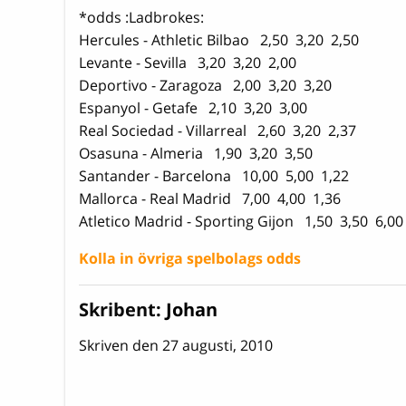
*odds :Ladbrokes:
Hercules - Athletic Bilbao 2,50 3,20 2,50
Levante - Sevilla 3,20 3,20 2,00
Deportivo - Zaragoza 2,00 3,20 3,20
Espanyol - Getafe 2,10 3,20 3,00
Real Sociedad - Villarreal 2,60 3,20 2,37
Osasuna - Almeria 1,90 3,20 3,50
Santander - Barcelona 10,00 5,00 1,22
Mallorca - Real Madrid 7,00 4,00 1,36
Atletico Madrid - Sporting Gijon 1,50 3,50 6,0
Kolla in övriga spelbolags odds
Skribent:
Johan
Skriven den 27 augusti, 2010