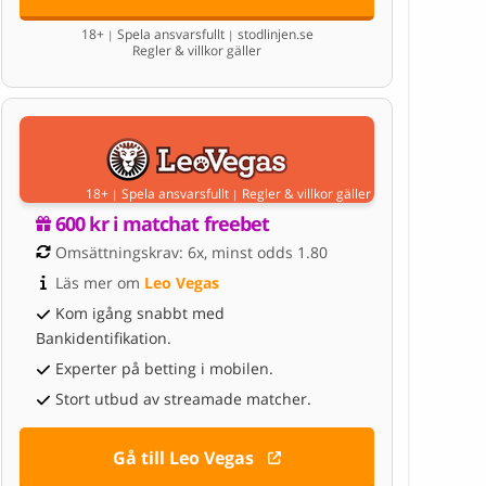
18+
Spela ansvarsfullt
stodlinjen.se
|
|
Regler & villkor gäller
18+
Spela ansvarsfullt
Regler & villkor gäller
|
|
600 kr i matchat freebet
Omsättningskrav: 6x, minst odds 1.80
Läs mer om 
Leo Vegas
Kom igång snabbt med
Bankidentifikation.
Experter på betting i mobilen.
Stort utbud av streamade matcher.
Gå till Leo Vegas