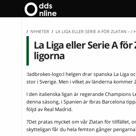
/
NYHETER
/
LA LIGA ELLER SERIE A FÖR ZLATAN – 
La Liga eller Serie A för
ligorna
:ladbrokes-logo:I helgen drar spanska La Liga oc
stor i Sverige. Men i vilket av länderna kommer 
I den italienska ligan är regerande Champions Le
denna säsong, i Spanien är Ibras Barcelona tipp
följd av Real Madrid.
?Det pratas mycket om vår Zlatan för tillfället
skytteligan får du hela femton gånger pengarna?