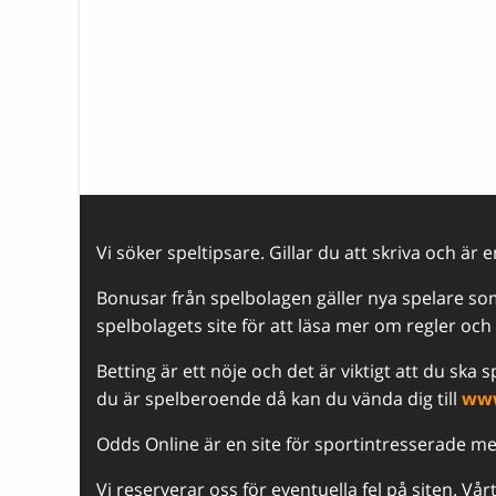
Vi söker speltipsare. Gillar du att skriva och är 
Bonusar från spelbolagen gäller nya spelare som 
spelbolagets site för att läsa mer om regler och v
Betting är ett nöje och det är viktigt att du ska
du är spelberoende då kan du vända dig till
www
Odds Online är en site för sportintresserade m
Vi reserverar oss för eventuella fel på siten. Vå