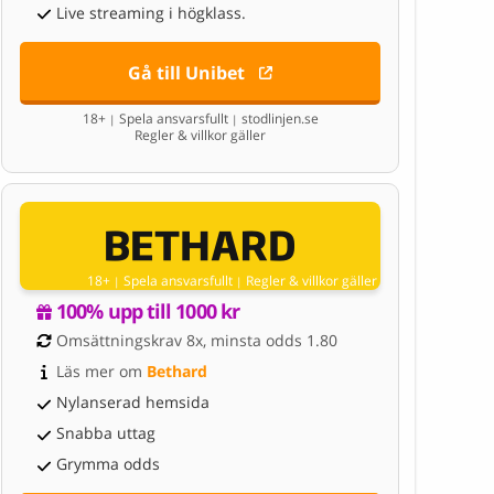
Live streaming i högklass.
Gå till Unibet
18+
Spela ansvarsfullt
stodlinjen.se
|
|
Regler & villkor gäller
18+
Spela ansvarsfullt
Regler & villkor gäller
|
|
100% upp till 1000 kr
Omsättningskrav 8x, minsta odds 1.80
Läs mer om 
Bethard
Nylanserad hemsida
Snabba uttag
Grymma odds