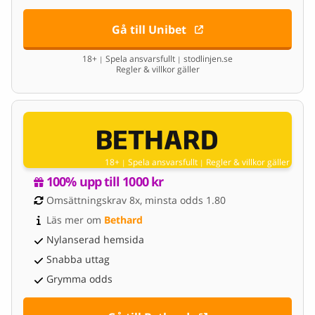
Gå till Unibet
18+
Spela ansvarsfullt
stodlinjen.se
|
|
Regler & villkor gäller
18+
Spela ansvarsfullt
Regler & villkor gäller
|
|
100% upp till 1000 kr
Omsättningskrav 8x, minsta odds 1.80
Läs mer om 
Bethard
Nylanserad hemsida
Snabba uttag
Grymma odds