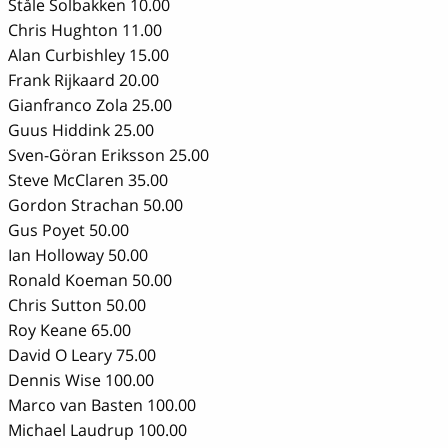
Ståle Solbakken 10.00
Chris Hughton 11.00
Alan Curbishley 15.00
Frank Rijkaard 20.00
Gianfranco Zola 25.00
Guus Hiddink 25.00
Sven-Göran Eriksson 25.00
Steve McClaren 35.00
Gordon Strachan 50.00
Gus Poyet 50.00
Ian Holloway 50.00
Ronald Koeman 50.00
Chris Sutton 50.00
Roy Keane 65.00
David O Leary 75.00
Dennis Wise 100.00
Marco van Basten 100.00
Michael Laudrup 100.00