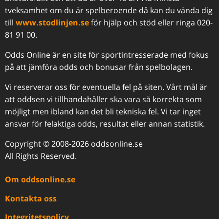
tveksamhet om du är spelberoende då kan du vända dig
till
www.stodlinjen.se
för hjälp och stöd eller ringa 020-
81 91 00.
Odds Online är en site för sportintresserade med fokus
på att jämföra odds och bonusar från spelbolagen.
Vi reserverar oss för eventuella fel på siten. Vårt mål är
att oddsen vi tillhandahåller ska vara så korrekta som
möjligt men ibland kan det bli tekniska fel. Vi tar inget
ansvar för felaktiga odds, resultat eller annan statistik.
Copyright © 2008-2026 oddsonline.se
All Rights Reserved.
Om oddsonline.se
Kontakta oss
Integritetspolicy