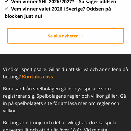
Vem vinner SHL 2026/2027? – Så säger oddsen
Vem vinner valet 2026 i Sverige? Oddsen på
blocken just nu!
Se alla nyheter
Vi söker speltipsare. Gillar du att skriva och är en fena på
betting?
Kontakta oss
Bonusar från spelbolagen gäller nya spelare som
registrerar sig. Spelbolagens regler och villkor gäller. Gå
in på spelbolagets site för att läsa mer om regler och
villkor.
Betting är ett nöje och det är viktigt att du ska spela
ansvarsfullt och att du är över 18 år. Vid minsta