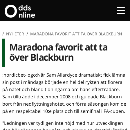
/
NYHETER
/
MARADONA FAVORIT ATT TA ÖVER BLACKBURN
Maradona favorit att ta
över Blackburn
:nordicbet-logo:När Sam Allardyce dramatiskt fick lämna
sin post i måndags började en hel del rykten att florera
på nätet och bland tidningarna om hans efterträdare.
Sam tillträdde i december 2008 och guidade Blackburn
bort från nedflyttningshotet, och förra säsongen kom de
på en respektabel 10:e plats och till semifinal i FA-cupen.
"Ledningen var tydligen inte nöjd med hur utvecklingen