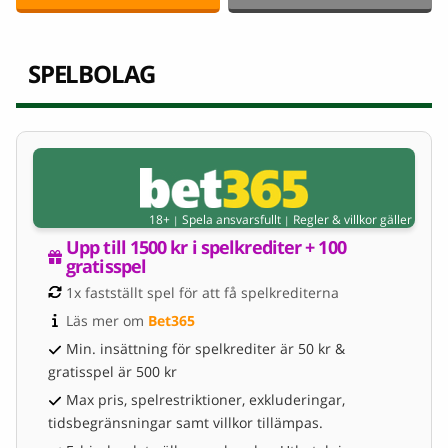
SPELBOLAG
18+
Spela ansvarsfullt
Regler & villkor gäller
|
|
Upp till 1500 kr i spelkrediter + 100 
gratisspel
1x fastställt spel för att få spelkrediterna
Läs mer om 
Bet365
Min. insättning för spelkrediter är 50 kr &
gratisspel är 500 kr
Max pris, spelrestriktioner, exkluderingar,
tidsbegränsningar samt villkor tillämpas.