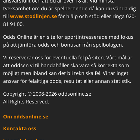
ansvarsfullt och att du är över 18 år. Vid minsta
tveksamhet om du är spelberoende då kan du vända dig
till
www.stodlinjen.se
för hjälp och stöd eller ringa 020-
81 91 00.
Odds Online är en site för sportintresserade med fokus
på att jämföra odds och bonusar från spelbolagen.
Vi reserverar oss för eventuella fel på siten. Vårt mål är
att oddsen vi tillhandahåller ska vara så korrekta som
möjligt men ibland kan det bli tekniska fel. Vi tar inget
ansvar för felaktiga odds, resultat eller annan statistik.
Copyright © 2008-2026 oddsonline.se
All Rights Reserved.
Om oddsonline.se
Kontakta oss