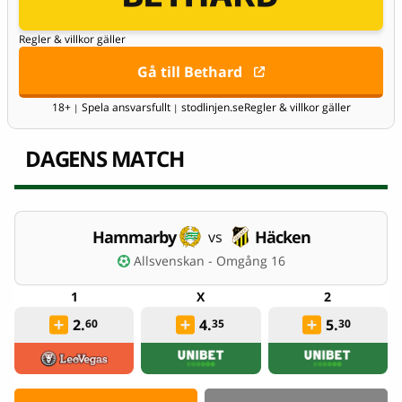
Regler & villkor gäller
Gå till Bethard
18+
Spela ansvarsfullt
stodlinjen.se
Regler & villkor gäller
|
|
DAGENS MATCH
Hammarby
Häcken
vs
Allsvenskan - Omgång 16
2.
4.
5.
60
35
30