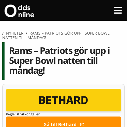
/
NYHETER
/
RAMS – PATRIOTS GÖR UPP I SUPER BOWL
NATTEN TILL MÅNDAG!
Rams – Patriots gör upp i
Super Bowl natten till
måndag!
Regler & villkor gäller
Gå till Bethard