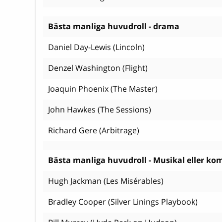
Bästa manliga huvudroll - drama
Daniel Day-Lewis (Lincoln)
Denzel Washington (Flight)
Joaquin Phoenix (The Master)
John Hawkes (The Sessions)
Richard Gere (Arbitrage)
Bästa manliga huvudroll - Musikal eller ko
Hugh Jackman (Les Misérables)
Bradley Cooper (Silver Linings Playbook)