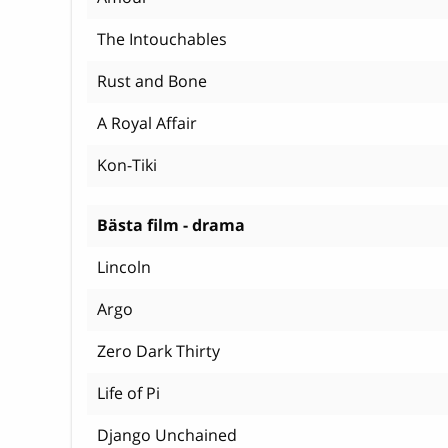
The Intouchables
Rust and Bone
A Royal Affair
Kon-Tiki
Bästa film - drama
Lincoln
Argo
Zero Dark Thirty
Life of Pi
Django Unchained