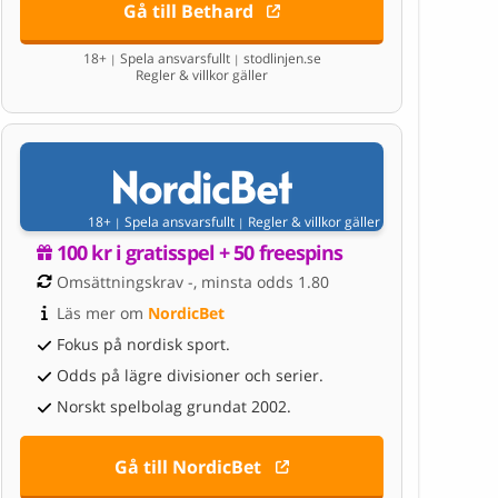
Gå till Bethard
18+
Spela ansvarsfullt
stodlinjen.se
|
|
Regler & villkor gäller
18+
Spela ansvarsfullt
Regler & villkor gäller
|
|
100 kr i gratisspel + 50 freespins
Omsättningskrav -, minsta odds 1.80
Läs mer om 
NordicBet
Fokus på nordisk sport.
Odds på lägre divisioner och serier.
Norskt spelbolag grundat 2002.
Gå till NordicBet