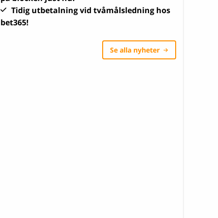
Tidig utbetalning vid tvåmålsledning hos
bet365!
Se alla nyheter