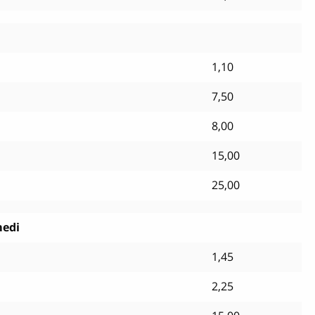
1,10
7,50
8,00
15,00
25,00
medi
1,45
2,25