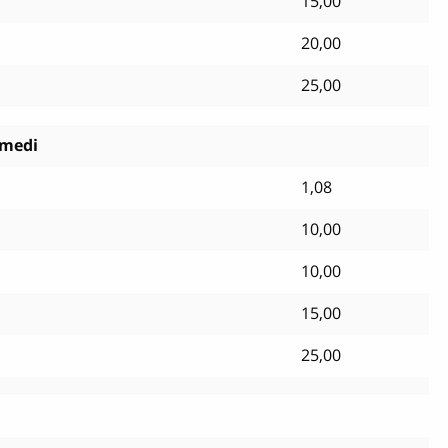
15,00
20,00
25,00
omedi
1,08
10,00
10,00
15,00
25,00