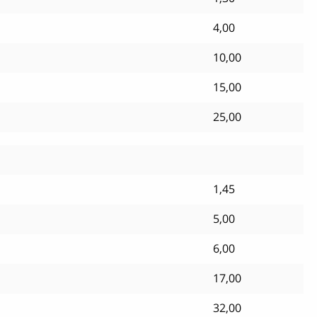
4,00
10,00
15,00
25,00
1,45
5,00
6,00
17,00
32,00