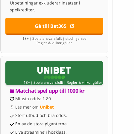
Utbetalningar exkluderar insatser i
spelkrediter.
Gå till Bet365
18+
Spela ansvarsfullt
stodlinjen.se
|
|
Regler & villkor gäller
18+
Spela ansvarsfullt
Regler & villkor gäller
|
|
Matchat spel upp till 1000 kr
Minsta odds: 1.80
Läs mer om 
Unibet
Stort utbud och bra odds.
En av de stora giganterna.
Live streaming i högklass.