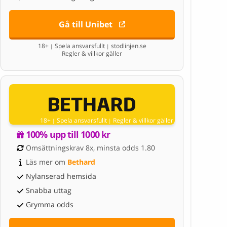
Gå till Unibet
18+
Spela ansvarsfullt
stodlinjen.se
|
|
Regler & villkor gäller
18+
Spela ansvarsfullt
Regler & villkor gäller
|
|
100% upp till 1000 kr
Omsättningskrav 8x, minsta odds 1.80
Läs mer om 
Bethard
Nylanserad hemsida
Snabba uttag
Grymma odds