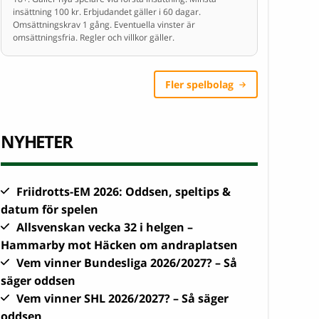
insättning 100 kr. Erbjudandet gäller i 60 dagar.
Omsättningskrav 1 gång. Eventuella vinster är
omsättningsfria. Regler och villkor gäller.
Fler spelbolag
NYHETER
Friidrotts-EM 2026: Oddsen, speltips &
datum för spelen
Allsvenskan vecka 32 i helgen –
Hammarby mot Häcken om andraplatsen
Vem vinner Bundesliga 2026/2027? – Så
säger oddsen
Vem vinner SHL 2026/2027? – Så säger
oddsen