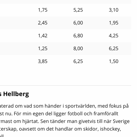
1,75
5,25
3,10
2,45
6,00
1,95
1,42
6,80
4,25
1,25
8,00
6,25
3,85
6,25
1,50
s Hellberg
daterad om vad som händer i sportvärlden, med fokus på
t nu. För min egen del ligger fotboll och framförallt
ast om hjärtat. Sen tänder man givetvis till när Sverige
terskap, oavsett om det handlar om skidor, ishockey,
ll.