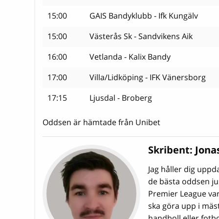
15:00
GAIS Bandyklubb - Ifk Kungälv
15:00
Västerås Sk - Sandvikens Aik
16:00
Vetlanda - Kalix Bandy
17:00
Villa/Lidköping - IFK Vänersborg
17:15
Ljusdal - Broberg
Oddsen är hämtade från Unibet
Skribent:
Jona
Jag håller dig upp
de bästa oddsen jus
Premier League varm
ska göra upp i mäs
handboll eller fotbo