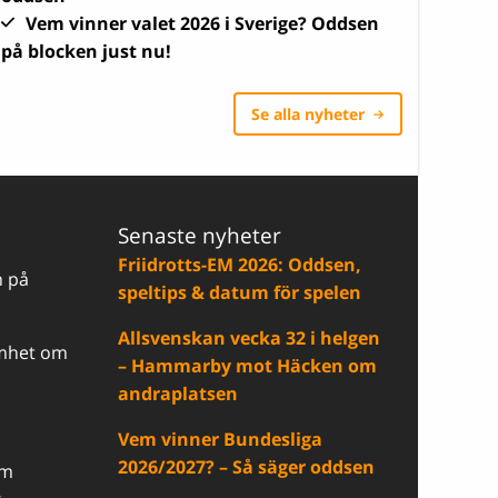
Vem vinner valet 2026 i Sverige? Oddsen
på blocken just nu!
Se alla nyheter
Senaste nyheter
Friidrotts-EM 2026: Oddsen,
n på
speltips & datum för spelen
Allsvenskan vecka 32 i helgen
samhet om
– Hammarby mot Häcken om
andraplatsen
Vem vinner Bundesliga
2026/2027? – Så säger oddsen
om