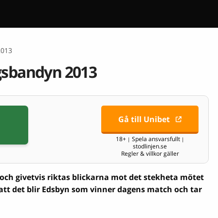
013
gsbandyn 2013
Gå till Unibet
18+
Spela ansvarsfullt
|
|
stodlinjen.se
Regler & villkor gäller
och givetvis riktas blickarna mot det stekheta mötet
att det blir Edsbyn som vinner dagens match och tar