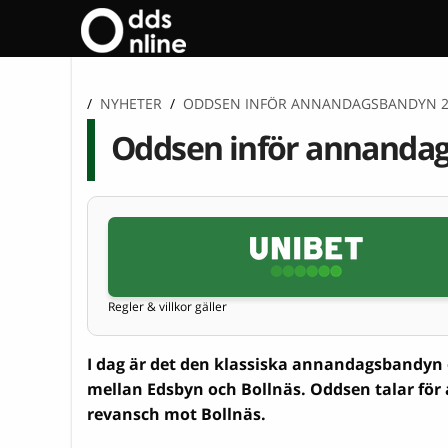
/
NYHETER
/
ODDSEN INFÖR ANNANDAGSBANDYN 2
Oddsen inför annanda
Regler & villkor gäller
I dag är det den klassiska annandagsbandyn 
mellan Edsbyn och Bollnäs. Oddsen talar för 
revansch mot Bollnäs.