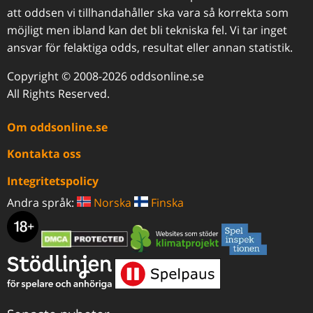
att oddsen vi tillhandahåller ska vara så korrekta som
möjligt men ibland kan det bli tekniska fel. Vi tar inget
ansvar för felaktiga odds, resultat eller annan statistik.
Copyright © 2008-2026 oddsonline.se
All Rights Reserved.
Om oddsonline.se
Kontakta oss
Integritetspolicy
Andra språk:
Norska
Finska