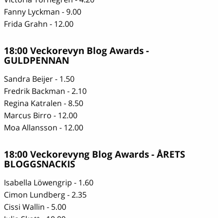
Fanny Lyckman - 9.00
Frida Grahn - 12.00
18:00 Veckorevyn Blog Awards -
GULDPENNAN
Sandra Beijer - 1.50
Fredrik Backman - 2.10
Regina Katralen - 8.50
Marcus Birro - 12.00
Moa Allansson - 12.00
18:00 Veckorevyng Blog Awards - ÅRETS
BLOGGSNACKIS
Isabella Löwengrip - 1.60
Cimon Lundberg - 2.35
Cissi Wallin - 5.00