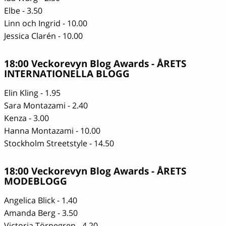
Elbe - 3.50
Linn och Ingrid - 10.00
Jessica Clarén - 10.00
18:00 Veckorevyn Blog Awards - ÅRETS
INTERNATIONELLA BLOGG
Elin Kling - 1.95
Sara Montazami - 2.40
Kenza - 3.00
Hanna Montazami - 10.00
Stockholm Streetstyle - 14.50
18:00 Veckorevyn Blog Awards - ÅRETS
MODEBLOGG
Angelica Blick - 1.40
Amanda Berg - 3.50
Victoria Törnegren - 4.20