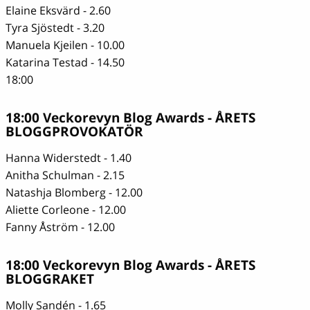
Elaine Eksvärd - 2.60
Tyra Sjöstedt - 3.20
Manuela Kjeilen - 10.00
Katarina Testad - 14.50
18:00
18:00 Veckorevyn Blog Awards - ÅRETS
BLOGGPROVOKATÖR
Hanna Widerstedt - 1.40
Anitha Schulman - 2.15
Natashja Blomberg - 12.00
Aliette Corleone - 12.00
Fanny Åström - 12.00
18:00 Veckorevyn Blog Awards - ÅRETS
BLOGGRAKET
Molly Sandén - 1.65