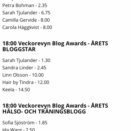
Petra Bohman - 2.35
Sarah Tjulander - 6.75
Camilla Gervide - 8.00
Carola Häggkvist - 8.00
18:00 Veckorevyn Blog Awards - ÅRETS
BLOGGSTAR
Sarah Tjulander - 1.30
Sandra Linder - 2.45
Linn Olsson - 10.00
Hair by Tindra - 12.00
Keela - 14.50
18:00 Veckorevyn Blog Awards - ÅRETS
HÄLSO- OCH TRÄNINGSBLOGG
Sofia Sjöström - 1.85
Ida Warg - 2.50