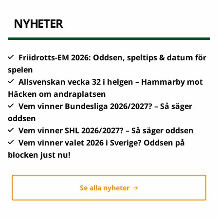
NYHETER
Friidrotts-EM 2026: Oddsen, speltips & datum för
spelen
Allsvenskan vecka 32 i helgen – Hammarby mot
Häcken om andraplatsen
Vem vinner Bundesliga 2026/2027? – Så säger
oddsen
Vem vinner SHL 2026/2027? – Så säger oddsen
Vem vinner valet 2026 i Sverige? Oddsen på
blocken just nu!
Se alla nyheter