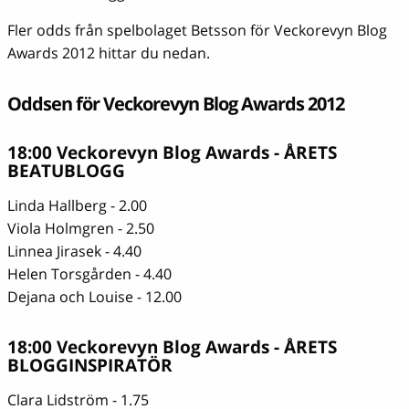
Fler odds från spelbolaget Betsson för Veckorevyn Blog
Awards 2012 hittar du nedan.
Oddsen för Veckorevyn Blog Awards 2012
18:00 Veckorevyn Blog Awards - ÅRETS
BEATUBLOGG
Linda Hallberg - 2.00
Viola Holmgren - 2.50
Linnea Jirasek - 4.40
Helen Torsgården - 4.40
Dejana och Louise - 12.00
18:00 Veckorevyn Blog Awards - ÅRETS
BLOGGINSPIRATÖR
Clara Lidström - 1.75