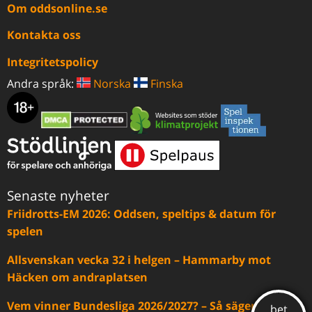
Om oddsonline.se
Kontakta oss
Integritetspolicy
Andra språk:
Norska
Finska
Senaste nyheter
Friidrotts-EM 2026: Oddsen, speltips & datum för
spelen
Allsvenskan vecka 32 i helgen – Hammarby mot
Häcken om andraplatsen
Vem vinner Bundesliga 2026/2027? – Så säger oddsen