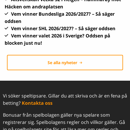
Häcken om andraplatsen
Vem vinner Bundesliga 2026/2027? – Så säger
oddsen
Vem vinner SHL 2026/2027? – Så säger oddsen
Vem vinner valet 2026 i Sverige? Oddsen på
blocken just nu!
Se alla nyheter
Vi söker speltipsare. Gillar du att skriva och är en fena på
betting?
Kontakta oss
Bonusar från spelbolagen gäller nya spelare som
registrerar sig. Spelbolagens regler och villkor gäller. Gå
in på spelbolagets site för att läsa mer om regler och