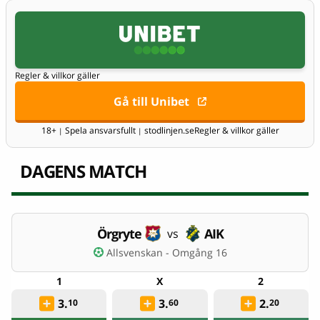
Regler & villkor gäller
Gå till Unibet
18+
Spela ansvarsfullt
stodlinjen.se
Regler & villkor gäller
|
|
DAGENS MATCH
Örgryte
AIK
vs
Allsvenskan - Omgång 16
3.
3.
2.
10
60
20