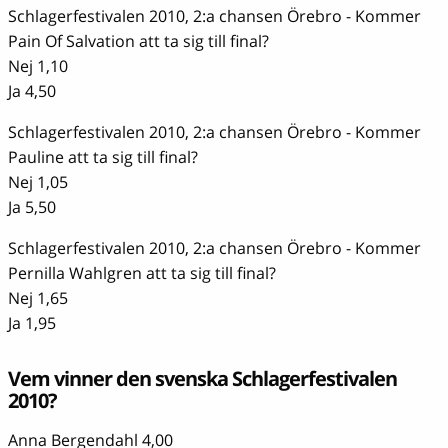
Schlagerfestivalen 2010, 2:a chansen Örebro - Kommer
Pain Of Salvation att ta sig till final?
Nej 1,10
Ja 4,50
Schlagerfestivalen 2010, 2:a chansen Örebro - Kommer
Pauline att ta sig till final?
Nej 1,05
Ja 5,50
Schlagerfestivalen 2010, 2:a chansen Örebro - Kommer
Pernilla Wahlgren att ta sig till final?
Nej 1,65
Ja 1,95
Vem vinner den svenska Schlagerfestivalen
2010?
Anna Bergendahl 4,00