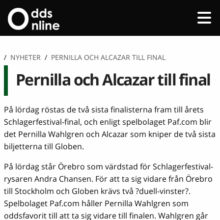
/
NYHETER
/
PERNILLA OCH ALCAZAR TILL FINAL
Pernilla och Alcazar till final
På lördag röstas de två sista finalisterna fram till årets
Schlagerfestival-final, och enligt spelbolaget Paf.com blir
det Pernilla Wahlgren och Alcazar som kniper de två sista
biljetterna till Globen.
På lördag står Örebro som värdstad för Schlagerfestival-
rysaren Andra Chansen. För att ta sig vidare från Örebro
till Stockholm och Globen krävs två ?duell-vinster?.
Spelbolaget Paf.com håller Pernilla Wahlgren som
oddsfavorit till att ta sig vidare till finalen. Wahlgren går