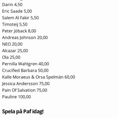
Darin 4,50
Eric Saade 5,00
Salem Al Fakir 5,50
Timoteij 5,50
Peter Jöback 8,00
Andreas Johnson 20,00
NEO 20,00
Alcazar 25,00
Ola 25,00
Pernilla Wahlgren 40,00
Crucified Barbara 50,00
Kalle Moraeus & Orsa Spelmän 60,00
Jessica Andersson 75,00
Pain Of Salvation 75,00
Pauline 100,00
Spela på Paf idag!