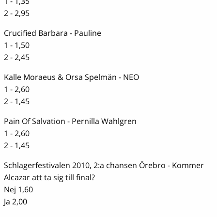
1 - 1,35
2 - 2,95
Crucified Barbara - Pauline
1 - 1,50
2 - 2,45
Kalle Moraeus & Orsa Spelmän - NEO
1 - 2,60
2 - 1,45
Pain Of Salvation - Pernilla Wahlgren
1 - 2,60
2 - 1,45
Schlagerfestivalen 2010, 2:a chansen Örebro - Kommer
Alcazar att ta sig till final?
Nej 1,60
Ja 2,00