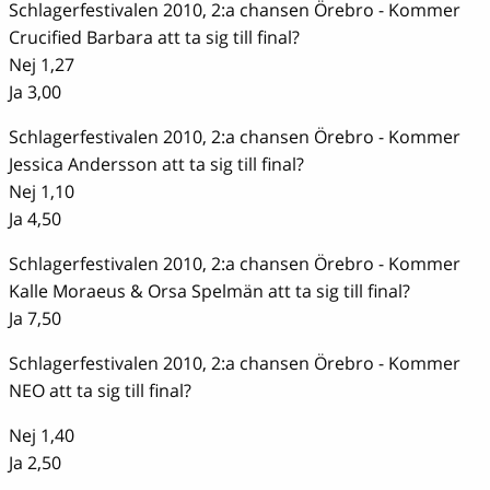
Schlagerfestivalen 2010, 2:a chansen Örebro - Kommer
Crucified Barbara att ta sig till final?
Nej 1,27
Ja 3,00
Schlagerfestivalen 2010, 2:a chansen Örebro - Kommer
Jessica Andersson att ta sig till final?
Nej 1,10
Ja 4,50
Schlagerfestivalen 2010, 2:a chansen Örebro - Kommer
Kalle Moraeus & Orsa Spelmän att ta sig till final?
Ja 7,50
Schlagerfestivalen 2010, 2:a chansen Örebro - Kommer
NEO att ta sig till final?
Nej 1,40
Ja 2,50