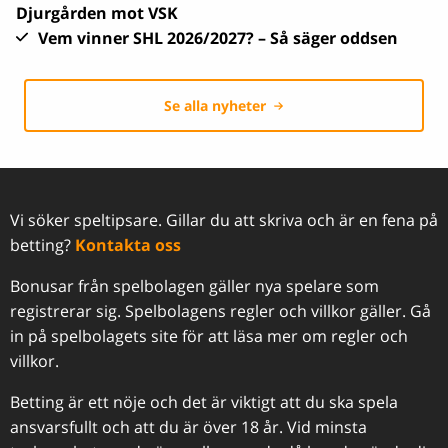
Djurgården mot VSK
Vem vinner SHL 2026/2027? – Så säger oddsen
Se alla nyheter
Vi söker speltipsare. Gillar du att skriva och är en fena på
betting?
Kontakta oss
Bonusar från spelbolagen gäller nya spelare som
registrerar sig. Spelbolagens regler och villkor gäller. Gå
in på spelbolagets site för att läsa mer om regler och
villkor.
Betting är ett nöje och det är viktigt att du ska spela
ansvarsfullt och att du är över 18 år. Vid minsta