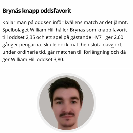
Brynäs knapp oddsfavorit
Kollar man på oddsen inför kvällens match är det jämnt.
Spelbolaget William Hill håller Brynäs som knapp favorit
till oddset 2,35 och ett spel på gästande HV71 ger 2,60
gånger pengarna. Skulle dock matchen sluta oavgjort,
under ordinarie tid, går matchen till förlängning och då
ger William Hill oddset 3,80.