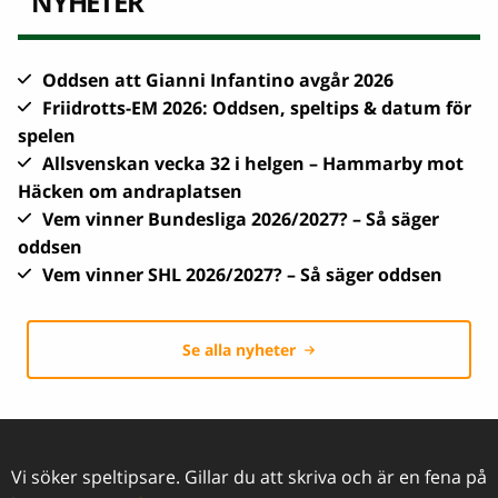
NYHETER
Oddsen att Gianni Infantino avgår 2026
Friidrotts-EM 2026: Oddsen, speltips & datum för
spelen
Allsvenskan vecka 32 i helgen – Hammarby mot
Häcken om andraplatsen
Vem vinner Bundesliga 2026/2027? – Så säger
oddsen
Vem vinner SHL 2026/2027? – Så säger oddsen
Se alla nyheter
Vi söker speltipsare. Gillar du att skriva och är en fena på