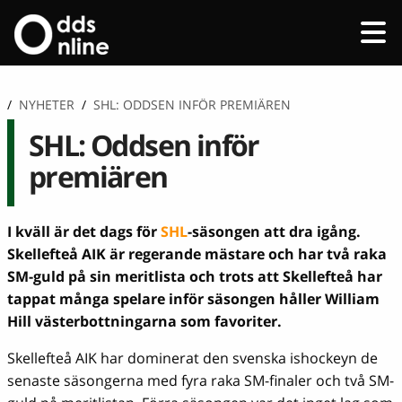
/
NYHETER
/
SHL: ODDSEN INFÖR PREMIÄREN
SHL: Oddsen inför
premiären
I kväll är det dags för
SHL
-säsongen att dra igång.
Skellefteå AIK är regerande mästare och har två raka
SM-guld på sin meritlista och trots att Skellefteå har
tappat många spelare inför säsongen håller William
Hill västerbottningarna som favoriter.
Skellefteå AIK har dominerat den svenska ishockeyn de
senaste säsongerna med fyra raka SM-finaler och två SM-