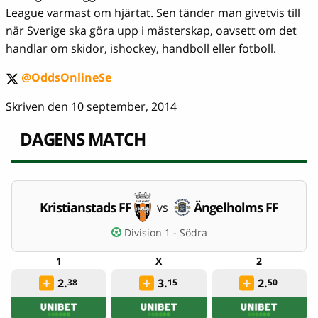
League varmast om hjärtat. Sen tänder man givetvis till
när Sverige ska göra upp i mästerskap, oavsett om det
handlar om skidor, ishockey, handboll eller fotboll.
@OddsOnlineSe
twitter
Skriven den 10 september, 2014
DAGENS MATCH
Kristianstads FF
Ängelholms FF
vs
Division 1 - Södra
2.
3.
2.
38
15
50