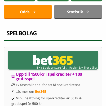
Odds
Statistik
SPELBOLAG
18+
Spela ansvarsfullt
Regler & villkor gäller
|
|
Upp till 1500 kr i spelkrediter + 100 
gratisspel
1x fastställt spel för att få spelkrediterna
Läs mer om 
Bet365
Min. insättning för spelkrediter är 50 kr &
gratisspel är 500 kr