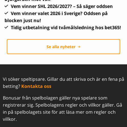
Vem vinner SHL 2026/2027? – Så säger oddsen
Vem vinner valet 2026 i Sverige? Oddsen på
blocken just nu!
Tidig utbetalning vid tvåmålsledning hos bet365!
Se alla nyheter
Vi söker speltipsare. Gillar du att skriva och är en fena på
betting?
Kontakta oss
Bonusar från spelbolagen gäller nya spelare som
registrerar sig. Spelbolagens regler och villkor gäller. Gå
in på spelbolagets site för att läsa mer om regler och
villkor.