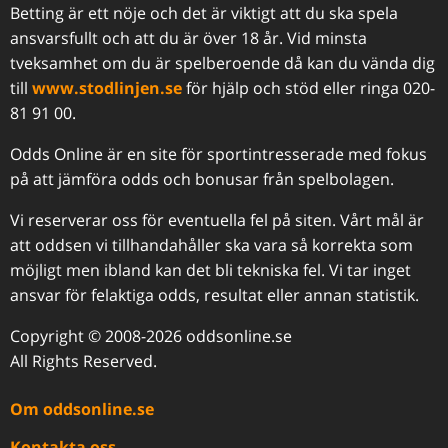
Betting är ett nöje och det är viktigt att du ska spela
ansvarsfullt och att du är över 18 år. Vid minsta
tveksamhet om du är spelberoende då kan du vända dig
till
www.stodlinjen.se
för hjälp och stöd eller ringa 020-
81 91 00.
Odds Online är en site för sportintresserade med fokus
på att jämföra odds och bonusar från spelbolagen.
Vi reserverar oss för eventuella fel på siten. Vårt mål är
att oddsen vi tillhandahåller ska vara så korrekta som
möjligt men ibland kan det bli tekniska fel. Vi tar inget
ansvar för felaktiga odds, resultat eller annan statistik.
Copyright © 2008-2026 oddsonline.se
All Rights Reserved.
Om oddsonline.se
Kontakta oss