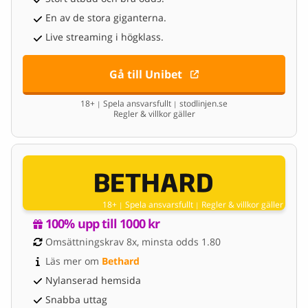
En av de stora giganterna.
Live streaming i högklass.
Gå till Unibet
18+
Spela ansvarsfullt
stodlinjen.se
|
|
Regler & villkor gäller
18+
Spela ansvarsfullt
Regler & villkor gäller
|
|
100% upp till 1000 kr
Omsättningskrav 8x, minsta odds 1.80
Läs mer om 
Bethard
Nylanserad hemsida
Snabba uttag