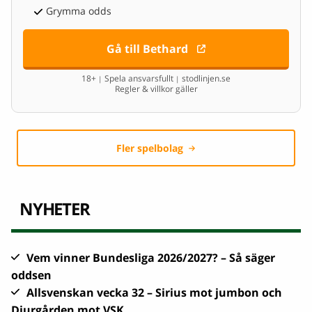
Grymma odds
Gå till Bethard
18+
Spela ansvarsfullt
stodlinjen.se
|
|
Regler & villkor gäller
Fler spelbolag
NYHETER
Vem vinner Bundesliga 2026/2027? – Så säger
oddsen
Allsvenskan vecka 32 – Sirius mot jumbon och
Djurgården mot VSK