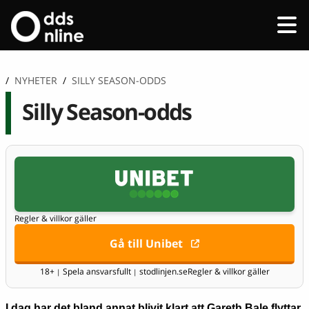
/
NYHETER
/
SILLY SEASON-ODDS
Silly Season-odds
Regler & villkor gäller
Gå till Unibet
18+
Spela ansvarsfullt
stodlinjen.se
Regler & villkor gäller
|
|
I dag har det bland annat blivit klart att Gareth Bale flyttar