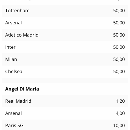
Tottenham
50,00
Arsenal
50,00
Atletico Madrid
50,00
Inter
50,00
Milan
50,00
Chelsea
50,00
Angel Di Maria
Real Madrid
1,20
Arsenal
4,00
Paris SG
10,00