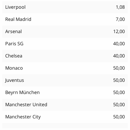
Liverpool
1,08
Real Madrid
7,00
Arsenal
12,00
Paris SG
40,00
Chelsea
40,00
Monaco
50,00
Juventus
50,00
Beyrn München
50,00
Manchester United
50,00
Manchester City
50,00