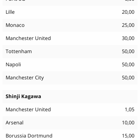
Lille
20,00
Monaco
25,00
Manchester United
30,00
Tottenham
50,00
Napoli
50,00
Manchester City
50,00
Shinji Kagawa
Manchester United
1,05
Arsenal
10,00
Borussia Dortmund
15,00