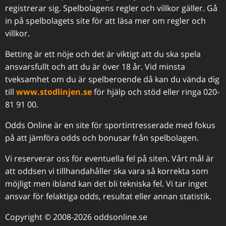
registrerar sig. Spelbolagens regler och villkor gäller. Gå
in på spelbolagets site för att läsa mer om regler och
villkor.
Betting är ett nöje och det är viktigt att du ska spela
ansvarsfullt och att du är över 18 år. Vid minsta
tveksamhet om du är spelberoende då kan du vända dig
till
www.stodlinjen.se
för hjälp och stöd eller ringa 020-
81 91 00.
Odds Online är en site för sportintresserade med fokus
på att jämföra odds och bonusar från spelbolagen.
Vi reserverar oss för eventuella fel på siten. Vårt mål är
att oddsen vi tillhandahåller ska vara så korrekta som
möjligt men ibland kan det bli tekniska fel. Vi tar inget
ansvar för felaktiga odds, resultat eller annan statistik.
Copyright © 2008-2026 oddsonline.se