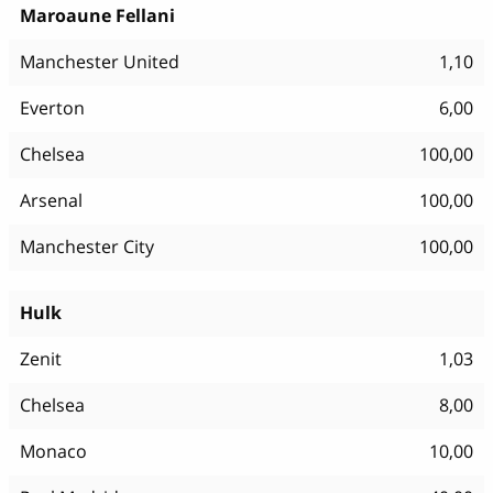
Maroaune Fellani
Manchester United
1,10
Everton
6,00
Chelsea
100,00
Arsenal
100,00
Manchester City
100,00
Hulk
Zenit
1,03
Chelsea
8,00
Monaco
10,00