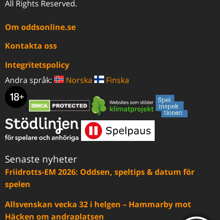
All Rights Reserved.
Om oddsonline.se
Kontakta oss
Integritetspolicy
Andra språk:
Norska
Finska
Senaste nyheter
Friidrotts-EM 2026: Oddsen, speltips & datum för
spelen
Allsvenskan vecka 32 i helgen – Hammarby mot
Häcken om andraplatsen