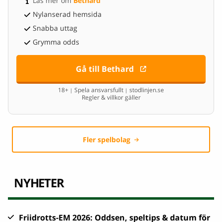
Läs mer om 
Bethard
Nylanserad hemsida
Snabba uttag
Grymma odds
Gå till Bethard
18+
Spela ansvarsfullt
stodlinjen.se
|
|
Regler & villkor gäller
Fler spelbolag
NYHETER
Friidrotts-EM 2026: Oddsen, speltips & datum för