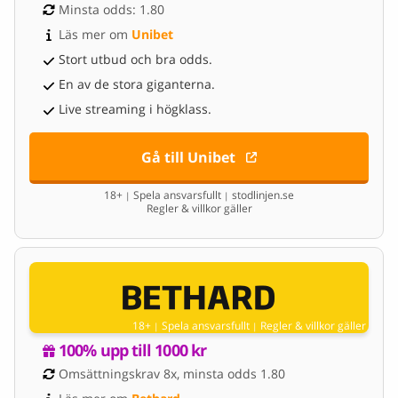
Minsta odds: 1.80
Läs mer om 
Unibet
Stort utbud och bra odds.
En av de stora giganterna.
Live streaming i högklass.
Gå till Unibet
18+
Spela ansvarsfullt
stodlinjen.se
|
|
Regler & villkor gäller
18+
Spela ansvarsfullt
Regler & villkor gäller
|
|
100% upp till 1000 kr
Omsättningskrav 8x, minsta odds 1.80