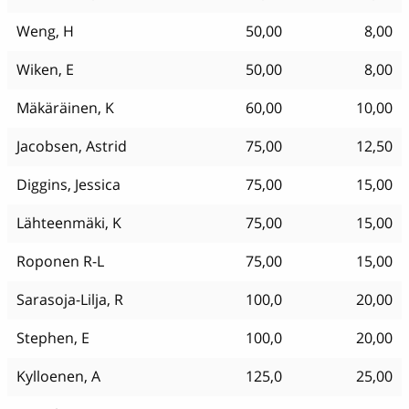
Weng, H
50,00
8,00
Wiken, E
50,00
8,00
Mäkäräinen, K
60,00
10,00
Jacobsen, Astrid
75,00
12,50
Diggins, Jessica
75,00
15,00
Lähteenmäki, K
75,00
15,00
Roponen R-L
75,00
15,00
Sarasoja-Lilja, R
100,0
20,00
Stephen, E
100,0
20,00
Kylloenen, A
125,0
25,00