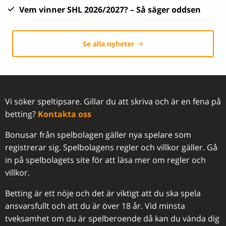
Vem vinner SHL 2026/2027? – Så säger oddsen
Se alla nyheter
Vi söker speltipsare. Gillar du att skriva och är en fena på
betting?
Kontakta oss
Bonusar från spelbolagen gäller nya spelare som
registrerar sig. Spelbolagens regler och villkor gäller. Gå
in på spelbolagets site för att läsa mer om regler och
villkor.
Betting är ett nöje och det är viktigt att du ska spela
ansvarsfullt och att du är över 18 år. Vid minsta
tveksamhet om du är spelberoende då kan du vända dig