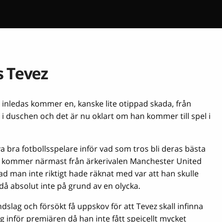
s Tevez
tt inledas kommer en, kanske lite otippad skada, från
i duschen och det är nu oklart om han kommer till spel i
va bra fotbollsspelare inför vad som tros bli deras bästa
m kommer närmast från ärkerivalen Manchester United
ad man inte riktigt hade räknat med var att han skulle
å absolut inte på grund av en olycka.
slag och försökt få uppskov för att Tevez skall infinna
g inför premiären då han inte fått speicellt mycket