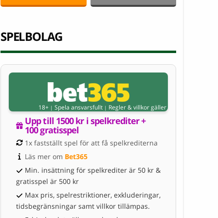
SPELBOLAG
18+
Spela ansvarsfullt
Regler & villkor gäller
|
|
Upp till 1500 kr i spelkrediter + 
100 gratisspel
1x fastställt spel för att få spelkrediterna
Läs mer om 
Bet365
Min. insättning för spelkrediter är 50 kr &
gratisspel är 500 kr
Max pris, spelrestriktioner, exkluderingar,
tidsbegränsningar samt villkor tillämpas.