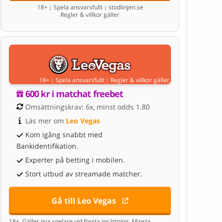
18+
Spela ansvarsfullt
stodlinjen.se
|
|
Regler & villkor gäller
18+
Spela ansvarsfullt
Regler & villkor gäller
|
|
600 kr i matchat freebet
Omsättningskrav: 6x, minst odds 1.80
Läs mer om 
Leo Vegas
Kom igång snabbt med
Bankidentifikation.
Experter på betting i mobilen.
Stort utbud av streamade matcher.
Gå till Leo Vegas
18+. Gäller nya spelare vid första insättning. Minsta