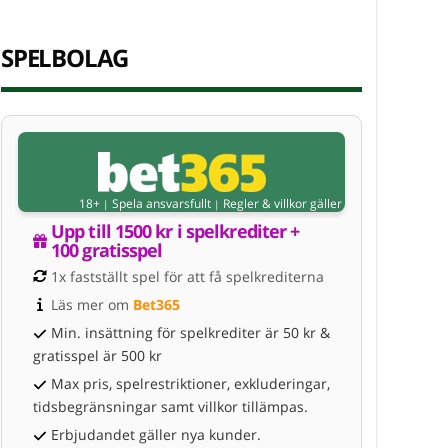
SPELBOLAG
18+
Spela ansvarsfullt
Regler & villkor gäller
|
|
Upp till 1500 kr i spelkrediter + 
100 gratisspel
1x fastställt spel för att få spelkrediterna
Läs mer om 
Bet365
Min. insättning för spelkrediter är 50 kr &
gratisspel är 500 kr
Max pris, spelrestriktioner, exkluderingar,
tidsbegränsningar samt villkor tillämpas.
Erbjudandet gäller nya kunder.