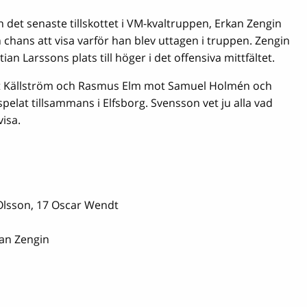
 det senaste tillskottet i VM-kvaltruppen, Erkan Zengin
 chans att visa varför han blev uttagen i truppen. Zengin
n Larssons plats till höger i det offensiva mittfältet.
n ut Källström och Rasmus Elm mot Samuel Holmén och
elat tillsammans i Elfsborg. Svensson vet ju alla vad
isa.
 Olsson, 17 Oscar Wendt
kan Zengin