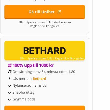
Gå till Unibet
18+
Spela ansvarsfullt
stodlinjen.se
|
|
Regler & villkor gäller
18+
Spela ansvarsfullt
Regler & villkor gäller
|
|
100% upp till 1000 kr
Omsättningskrav 8x, minsta odds 1.80
Läs mer om 
Bethard
Nylanserad hemsida
Snabba uttag
Grymma odds