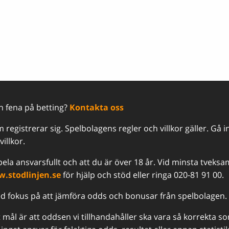
en fena på betting?
Kontakta oss
registrerar sig. Spelbolagens regler och villkor gäller. Gå i
illkor.
 spela ansvarsfullt och att du är över 18 år. Vid minsta tvek
.stodlinjen.se
för hjälp och stöd eller ringa 020-81 91 00.
ed fokus på att jämföra odds och bonusar från spelbolagen.
rt mål är att oddsen vi tillhandahåller ska vara så korrekta s