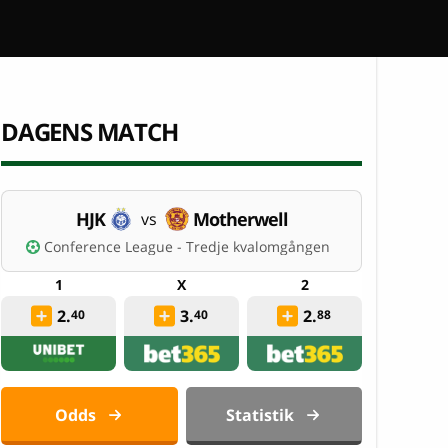
DAGENS MATCH
HJK
Motherwell
vs
Conference League - Tredje kvalomgången
2.
3.
2.
40
40
88
Odds
Statistik