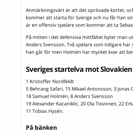
Anmärkningsvärt är att det oprövade kortet, och
kommer att starta för Sverige och nu får han sin
är en offensiv spelare som kommer att ta Sebastia
På mitten i det defensiva mittfältet byter ma
Anders Svensson. Två spelare som tidigare har sp
han går för men Holmén har mycket kvar att bev
Sveriges startelva mot Slovakien
1 Kristoffer Nordfeldt
5 Behrang Safari, 15 Mikael Antonsson, 3 Jonas
18 Samuel Holmén, 8 Anders Svensson
19 Alexander Kacaniklic, 20 Ola Toivonen, 22 Er
11 Tobias Hysén.
På bänken