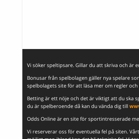
Vi söker speltipsare. Gillar du att skriva och är 
Bonusar från spelbolagen gäller nya spelare som 
spelbolagets site för att läsa mer om regler och v
Betting är ett nöje och det är viktigt att du ska
du är spelberoende då kan du vända dig till
www
Odds Online är en site för sportintresserade m
Vi reserverar oss för eventuella fel på siten. Vå