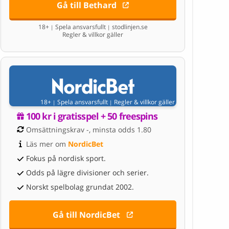
Gå till Bethard
18+
Spela ansvarsfullt
stodlinjen.se
|
|
Regler & villkor gäller
18+
Spela ansvarsfullt
Regler & villkor gäller
|
|
100 kr i gratisspel + 50 freespins
Omsättningskrav -, minsta odds 1.80
Läs mer om 
NordicBet
Fokus på nordisk sport.
Odds på lägre divisioner och serier.
Norskt spelbolag grundat 2002.
Gå till NordicBet