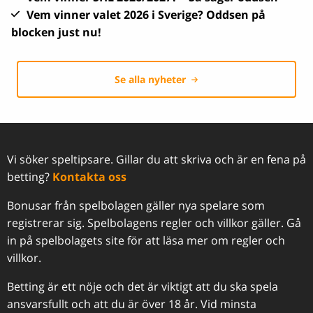
Vem vinner valet 2026 i Sverige? Oddsen på
blocken just nu!
Se alla nyheter
Vi söker speltipsare. Gillar du att skriva och är en fena på
betting?
Kontakta oss
Bonusar från spelbolagen gäller nya spelare som
registrerar sig. Spelbolagens regler och villkor gäller. Gå
in på spelbolagets site för att läsa mer om regler och
villkor.
Betting är ett nöje och det är viktigt att du ska spela
ansvarsfullt och att du är över 18 år. Vid minsta