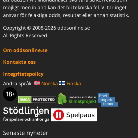
möjligt men ibland kan det bli tekniska fel. Vi tar inget
ansvar för felaktiga odds, resultat eller annan statistik.
Copyright © 2008-2026 oddsonline.se
All Rights Reserved.
Om oddsonline.se
Kontakta oss
Integritetspolicy
Andra språk:
Norska
Finska
Senaste nyheter