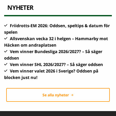
NYHETER
Friidrotts-EM 2026: Oddsen, speltips & datum för
spelen
Allsvenskan vecka 32 i helgen – Hammarby mot
Häcken om andraplatsen
Vem vinner Bundesliga 2026/2027? – Så säger
oddsen
Vem vinner SHL 2026/2027? – Så säger oddsen
Vem vinner valet 2026 i Sverige? Oddsen på
blocken just nu!
Se alla nyheter