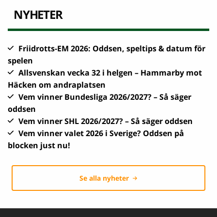
NYHETER
Friidrotts-EM 2026: Oddsen, speltips & datum för
spelen
Allsvenskan vecka 32 i helgen – Hammarby mot
Häcken om andraplatsen
Vem vinner Bundesliga 2026/2027? – Så säger
oddsen
Vem vinner SHL 2026/2027? – Så säger oddsen
Vem vinner valet 2026 i Sverige? Oddsen på
blocken just nu!
Se alla nyheter