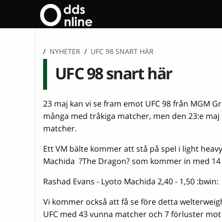
/
NYHETER
/
UFC 98 SNART HÄR
UFC 98 snart här
23 maj kan vi se fram emot UFC 98 från MGM Gr
många med tråkiga matcher, men den 23:e maj
matcher.
Ett VM bälte kommer att stå på spel i light he
Machida ?The Dragon? som kommer in med 14 se
Rashad Evans - Lyoto Machida 2,40 - 1,50 :bwin:
Vi kommer också att få se före detta welterwe
UFC med 43 vunna matcher och 7 förluster mot 