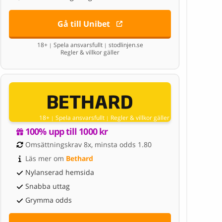
Gå till Unibet
18+
Spela ansvarsfullt
stodlinjen.se
|
|
Regler & villkor gäller
18+
Spela ansvarsfullt
Regler & villkor gäller
|
|
100% upp till 1000 kr
Omsättningskrav 8x, minsta odds 1.80
Läs mer om 
Bethard
Nylanserad hemsida
Snabba uttag
Grymma odds