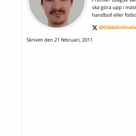
ska göra upp i mäs
handboll eller fotbo
@OddsOnlineS
twitter
Skriven den 21 februari, 2011