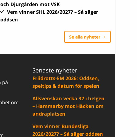
och Djurgården mot VSK
Vem vinner SHL 2026/2027? – Så säger
oddsen
Se alla nyheter
Senaste nyheter
Friidrotts-EM 2026: Oddsen,
n på
speltips & datum för spelen
Allsvenskan vecka 32 i helgen
samhet om
– Hammarby mot Häcken om
andraplatsen
Vem vinner Bundesliga
2026/2027? – Så säger oddsen
om