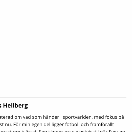
s Hellberg
daterad om vad som händer i sportvärlden, med fokus på
t nu. För min egen del ligger fotboll och framförallt
ast om hjärtat. Sen tänder man givetvis till när Sverige