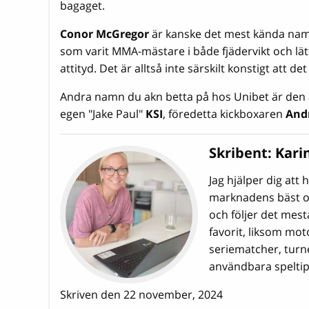
bagaget.
Conor McGregor
är kanske det mest kända namne
som varit MMA-mästare i både fjädervikt och lätt
attityd. Det är alltså inte särskilt konstigt at
Andra namn du akn betta på hos Unibet är de
egen "Jake Paul"
KSI
, föredetta kickboxaren
And
Skribent:
Kari
Jag hjälper dig att 
marknadens bäst od
och följer det mes
favorit, liksom mot
seriematcher, turn
användbara speltips
Skriven den 22 november, 2024