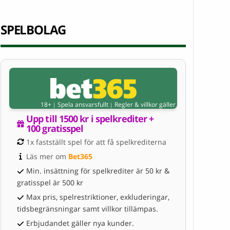
SPELBOLAG
18+
Spela ansvarsfullt
Regler & villkor gäller
|
|
Upp till 1500 kr i spelkrediter + 
100 gratisspel
1x fastställt spel för att få spelkrediterna
Läs mer om 
Bet365
Min. insättning för spelkrediter är 50 kr &
gratisspel är 500 kr
Max pris, spelrestriktioner, exkluderingar,
tidsbegränsningar samt villkor tillämpas.
Erbjudandet gäller nya kunder.