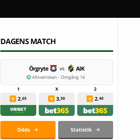
DAGENS MATCH
Örgryte
AIK
vs
Allsvenskan - Omgång 16
2.
3.
2.
65
50
40
Odds
Statistik