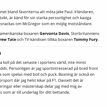
t bland favoriterna att möta Jake Paul. Irländaren,
vikt, är känd för sin starka personlighet och kaxiga
t det snackas om McGregor som en möjlig motståndare.
n amerikanska boxaren
Gervonta Davis
, Storbritanniens
rew Tate
och TV-kändisen tillika boxaren
Tommy Fury
.
n
ha koll på det senaste i sportens värld, inte minst
ds. Personligen är jag sportintresserad på bred front
ta som spelas med boll och puck. Boxning är också en
orsport där jag helst kikar på F1. Oavsett det är
eringar eller mästerskap delar jag med mig av
 som är till underlag för ditt bettande.