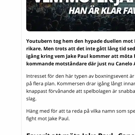
Youtubern tog hem den hypade duellen mot M
rikare. Men trots att det inte gått lång tid
igång kring vem Jake Paul kommer att möta 
kommande motståndare där just nu Canelo Álv
Intresset för den här typen av boxningsevent är
på flera plan. Kommersen drar igång långt innan
knappast förvånande att spelbolagen är snab
slag.
Häng med för att ta reda på vilka namn som spe
fight mot Jake Paul.