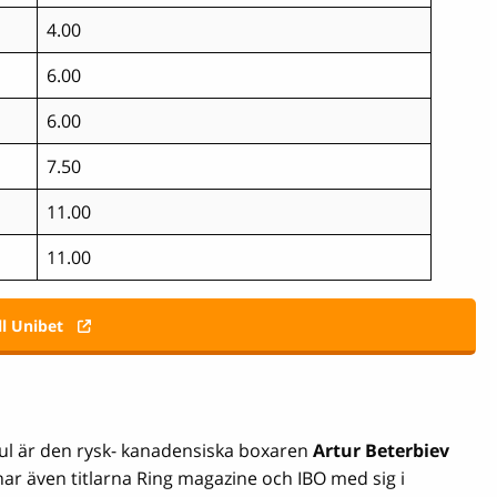
4.00
6.00
6.00
7.50
11.00
11.00
ll Unibet
aul är den rysk- kanadensiska boxaren
Artur Beterbiev
har även titlarna Ring magazine och IBO med sig i