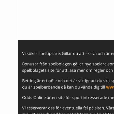
Vi söker speltipsare. Gillar du att skriva och är 
Bonusar från spelbolagen gäller nya spelare som 
spelbolagets site för att läsa mer om regler och v
Betting är ett nöje och det är viktigt att du ska
du är spelberoende då kan du vända dig till
www
Odds Online är en site för sportintresserade m
Vi reserverar oss för eventuella fel på siten. Vå