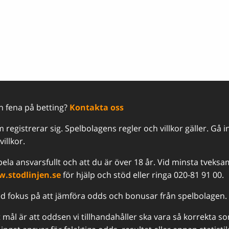
en fena på betting?
Kontakta oss
registrerar sig. Spelbolagens regler och villkor gäller. Gå i
illkor.
 spela ansvarsfullt och att du är över 18 år. Vid minsta tvek
.stodlinjen.se
för hjälp och stöd eller ringa 020-81 91 00.
ed fokus på att jämföra odds och bonusar från spelbolagen.
rt mål är att oddsen vi tillhandahåller ska vara så korrekta s