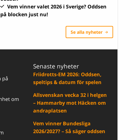
Vem vinner valet 2026 i Sverige? Oddsen
på blocken just nu!
Se alla nyheter
Senaste nyheter
Friidrotts-EM 2026: Oddsen,
n på
speltips & datum för spelen
Allsvenskan vecka 32 i helgen
samhet om
– Hammarby mot Häcken om
andraplatsen
Vem vinner Bundesliga
2026/2027? – Så säger oddsen
om