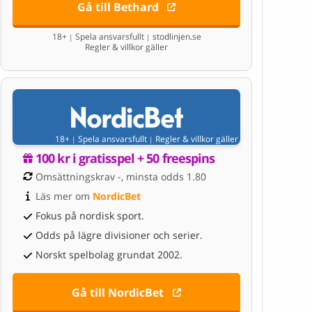
Gå till Bethard
18+
Spela ansvarsfullt
stodlinjen.se
|
|
Regler & villkor gäller
18+
Spela ansvarsfullt
Regler & villkor gäller
|
|
100 kr i gratisspel + 50 freespins
Omsättningskrav -, minsta odds 1.80
Läs mer om 
NordicBet
Fokus på nordisk sport.
Odds på lägre divisioner och serier.
Norskt spelbolag grundat 2002.
Gå till NordicBet