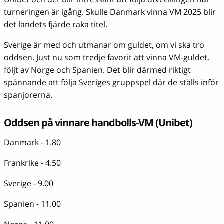
turneringen är igång. Skulle Danmark vinna VM 2025 blir
det landets fjärde raka titel.
Sverige är med och utmanar om guldet, om vi ska tro
oddsen. Just nu som tredje favorit att vinna VM-guldet,
följt av Norge och Spanien. Det blir därmed riktigt
spännande att följa Sveriges gruppspel där de ställs inför
spanjorerna.
Oddsen på vinnare handbolls-VM (Unibet)
Danmark - 1.80
Frankrike - 4.50
Sverige - 9.00
Spanien - 11.00