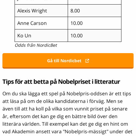
Alexis Wright
8.00
Anne Carson
10.00
Ko Un
10.00
Odds från NordicBet
Gå till Nordicbet
Tips för att betta på Nobelpriset i litteratur
Om du ska lägga ett spel på Nobelpris-oddsen är ett tips
att läsa på om de olika kandidaterna i förväg. Men se
även till att ha koll på vilka som vunnit priset på senare
år, eftersom det kan ge dig en bättre bild över den
litterära världen. Till exempel kan det ge dig en hint om
vad Akademin ansett vara "Nobelpris-mässigt" under det