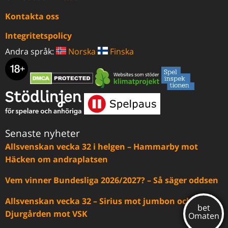
Kontakta oss
Integritetspolicy
Andra språk:
Norska
Finska
Senaste nyheter
Allsvenskan vecka 32 i helgen – Hammarby mot
Häcken om andraplatsen
Vem vinner Bundesliga 2026/2027? – Så säger oddsen
Allsvenskan vecka 32 – Sirius mot jumbon och
Djurgården mot VSK