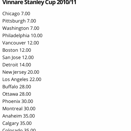
Vinnare Stanley Cup 2010/11
Chicago 7.00
Pittsburgh 7.00
Washington 7.00
Philadelphia 10.00
Vancouver 12.00
Boston 12.00
San Jose 12.00
Detroit 14.00
New Jersey 20.00
Los Angeles 22.00
Buffalo 28.00
Ottawa 28.00
Phoenix 30.00
Montreal 30.00
Anaheim 35.00
Calgary 35.00
Colorado 35.00