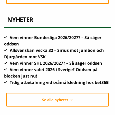
NYHETER
Vem vinner Bundesliga 2026/2027? – Så säger
oddsen
Allsvenskan vecka 32 – Sirius mot jumbon och
Djurgården mot VSK
Vem vinner SHL 2026/2027? – Så säger oddsen
Vem vinner valet 2026 i Sverige? Oddsen på
blocken just nu!
Tidig utbetalning vid tvåmålsledning hos bet365!
Se alla nyheter