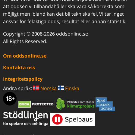
att oddsen vi tillhandahåller ska vara så korrekta som
möjligt men ibland kan det bli tekniska fel. Vi tar inget
ansvar för felaktiga odds, resultat eller annan statistik.
Copyright © 2008-2026 oddsonline.se
All Rights Reserved.
Om oddsonline.se
Kontakta oss
Integritetspolicy
Andra språk:
Norska
Finska