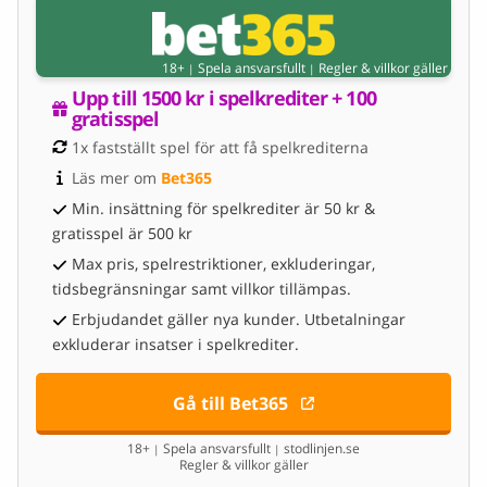
18+
Spela ansvarsfullt
Regler & villkor gäller
|
|
Upp till 1500 kr i spelkrediter + 100 
gratisspel
1x fastställt spel för att få spelkrediterna
Läs mer om 
Bet365
Min. insättning för spelkrediter är 50 kr &
gratisspel är 500 kr
Max pris, spelrestriktioner, exkluderingar,
tidsbegränsningar samt villkor tillämpas.
Erbjudandet gäller nya kunder. Utbetalningar
exkluderar insatser i spelkrediter.
Gå till Bet365
18+
Spela ansvarsfullt
stodlinjen.se
|
|
Regler & villkor gäller