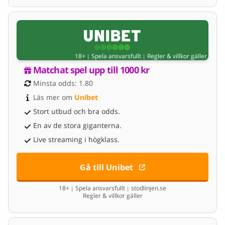
18+
Spela ansvarsfullt
Regler & villkor gäller
|
|
Matchat spel upp till 1000 kr
Minsta odds: 1.80
Läs mer om 
Unibet
Stort utbud och bra odds.
En av de stora giganterna.
Live streaming i högklass.
Gå till Unibet
18+
Spela ansvarsfullt
stodlinjen.se
|
|
Regler & villkor gäller