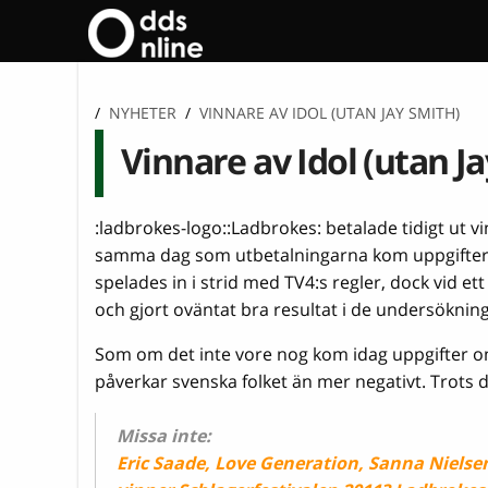
/
NYHETER
/
VINNARE AV IDOL (UTAN JAY SMITH)
Vinnare av Idol (utan J
:ladbrokes-logo::Ladbrokes: betalade tidigt ut vi
samma dag som utbetalningarna kom uppgifter o
spelades in i strid med TV4:s regler, dock vid ett 
och gjort oväntat bra resultat i de undersöknin
Som om det inte vore nog kom idag uppgifter om 
påverkar svenska folket än mer negativt. Trots 
Missa inte:
Eric Saade, Love Generation, Sanna Nielse