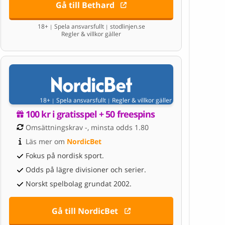
Gå till Bethard
18+
Spela ansvarsfullt
stodlinjen.se
|
|
Regler & villkor gäller
18+
Spela ansvarsfullt
Regler & villkor gäller
|
|
100 kr i gratisspel + 50 freespins
Omsättningskrav -, minsta odds 1.80
Läs mer om 
NordicBet
Fokus på nordisk sport.
Odds på lägre divisioner och serier.
Norskt spelbolag grundat 2002.
Gå till NordicBet