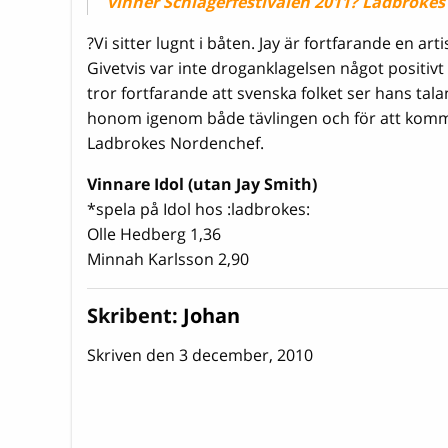
vinner Schlagerfestivalen 2011? Ladbrokes
?Vi sitter lugnt i båten. Jay är fortfarande en art
Givetvis var inte droganklagelsen något positivt 
tror fortfarande att svenska folket ser hans ta
honom igenom både tävlingen och för att komma 
Ladbrokes Nordenchef.
Vinnare Idol (utan Jay Smith)
*spela på Idol hos :ladbrokes:
Olle Hedberg 1,36
Minnah Karlsson 2,90
Skribent:
Johan
Skriven den 3 december, 2010