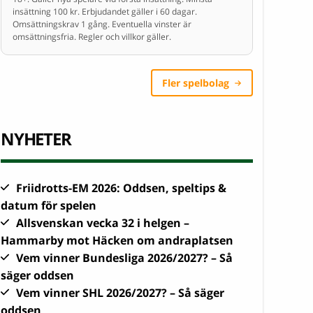
insättning 100 kr. Erbjudandet gäller i 60 dagar.
Omsättningskrav 1 gång. Eventuella vinster är
omsättningsfria. Regler och villkor gäller.
Fler spelbolag
NYHETER
Friidrotts-EM 2026: Oddsen, speltips &
datum för spelen
Allsvenskan vecka 32 i helgen –
Hammarby mot Häcken om andraplatsen
Vem vinner Bundesliga 2026/2027? – Så
säger oddsen
Vem vinner SHL 2026/2027? – Så säger
oddsen