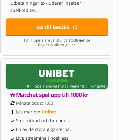
Utbetalningar exkluderar insatser i
spelkrediter.
Gå till Bet365
18+
Spela ansvarsfullt
stodlinjen.se
|
|
Regler & villkor gäller
18+
Spela ansvarsfullt
Regler & villkor gäller
|
|
Matchat spel upp till 1000 kr
Minsta odds: 1.80
Läs mer om 
Unibet
Stort utbud och bra odds.
En av de stora giganterna.
Live streaming i högklass.