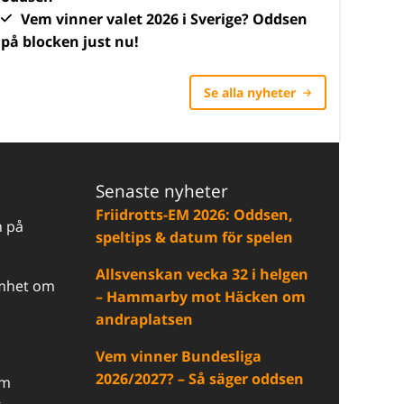
Vem vinner valet 2026 i Sverige? Oddsen
på blocken just nu!
Se alla nyheter
Senaste nyheter
Friidrotts-EM 2026: Oddsen,
n på
speltips & datum för spelen
Allsvenskan vecka 32 i helgen
samhet om
– Hammarby mot Häcken om
andraplatsen
Vem vinner Bundesliga
2026/2027? – Så säger oddsen
om