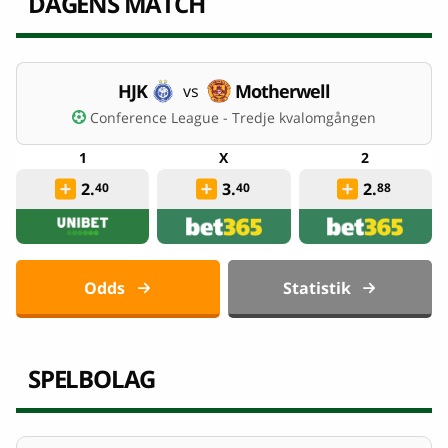
DAGENS MATCH
HJK
Motherwell
vs
Conference League - Tredje kvalomgången
2.
3.
2.
40
40
88
Odds
Statistik
SPELBOLAG