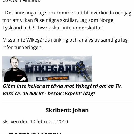
USA och Finland.
- Det finns inga lag som kommer att bli överkörda och jag
tror att vi kan få se några skrällar. Lag som Norge,
Tyskland och Schweiz skall inte underskattas.
Missa inte Wikegårds ranking och analys av samtliga lag
inför turneringen.
Glöm inte heller att tävla mot Wikegård om en TV,
värd ca. 15 000 kr - besök :Expekt: idag!
Skribent:
Johan
Skriven den 10 februari, 2010