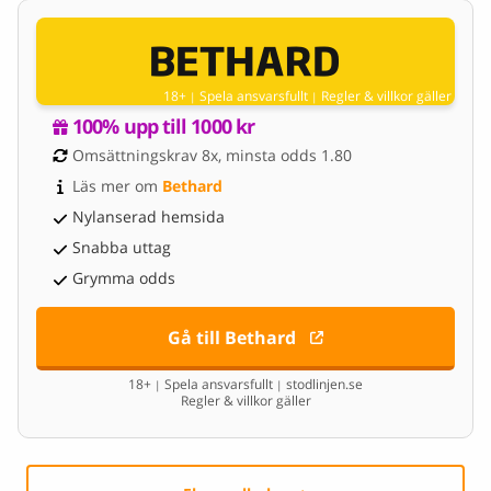
18+
Spela ansvarsfullt
Regler & villkor gäller
|
|
100% upp till 1000 kr
Omsättningskrav 8x, minsta odds 1.80
Läs mer om 
Bethard
Nylanserad hemsida
Snabba uttag
Grymma odds
Gå till Bethard
18+
Spela ansvarsfullt
stodlinjen.se
|
|
Regler & villkor gäller