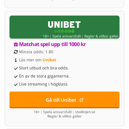
18+
Spela ansvarsfullt
Regler & villkor gäller
|
|
Matchat spel upp till 1000 kr
Minsta odds: 1.80
Läs mer om 
Unibet
Stort utbud och bra odds.
En av de stora giganterna.
Live streaming i högklass.
Gå till Unibet
18+
Spela ansvarsfullt
stodlinjen.se
|
|
Regler & villkor gäller